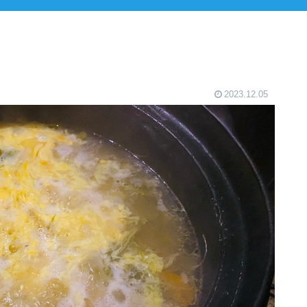
2023.12.05