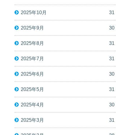
2025年10月
31
2025年9月
30
2025年8月
31
2025年7月
31
2025年6月
30
2025年5月
31
2025年4月
30
2025年3月
31