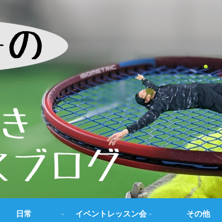
日常
イベントレッスン会
その他