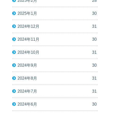
2025年2月
28
2025年1月
30
2024年12月
31
2024年11月
30
2024年10月
31
2024年9月
30
2024年8月
31
2024年7月
31
2024年6月
30