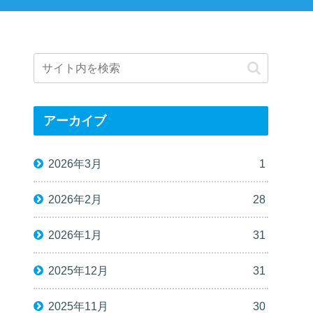
アーカイブ
2026年3月
1
2026年2月
28
2026年1月
31
2025年12月
31
2025年11月
30