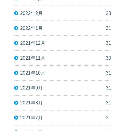
2022年2月
28
2022年1月
31
2021年12月
31
2021年11月
30
2021年10月
31
2021年9月
31
2021年8月
31
2021年7月
31