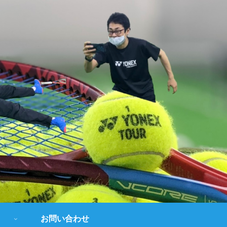
お問い合わせ