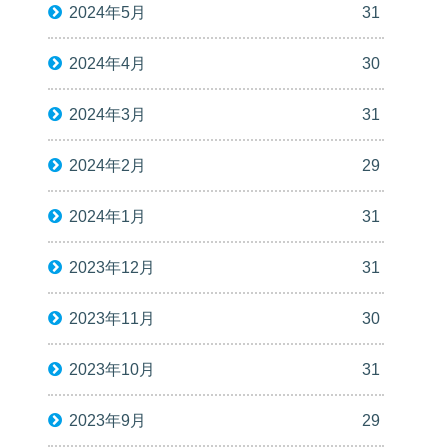
2024年5月
31
2024年4月
30
2024年3月
31
2024年2月
29
2024年1月
31
2023年12月
31
2023年11月
30
2023年10月
31
2023年9月
29