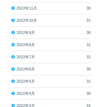
2022年11月
30
2022年10月
31
2022年9月
30
2022年8月
31
2022年7月
31
2022年6月
30
2022年5月
31
2022年4月
30
2022年3月
31