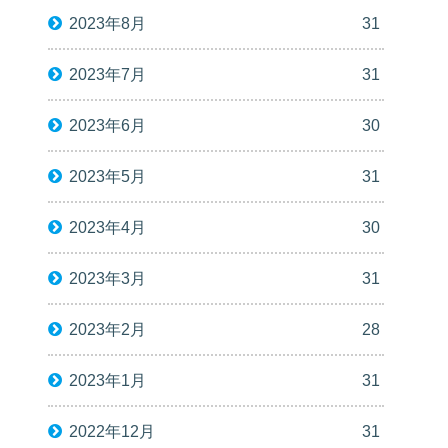
2023年8月
31
2023年7月
31
2023年6月
30
2023年5月
31
2023年4月
30
2023年3月
31
2023年2月
28
2023年1月
31
2022年12月
31