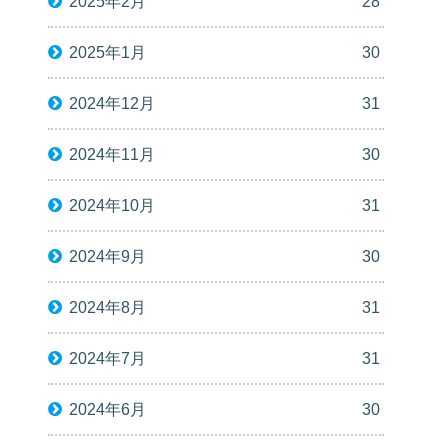
2025年2月
28
2025年1月
30
2024年12月
31
2024年11月
30
2024年10月
31
2024年9月
30
2024年8月
31
2024年7月
31
2024年6月
30