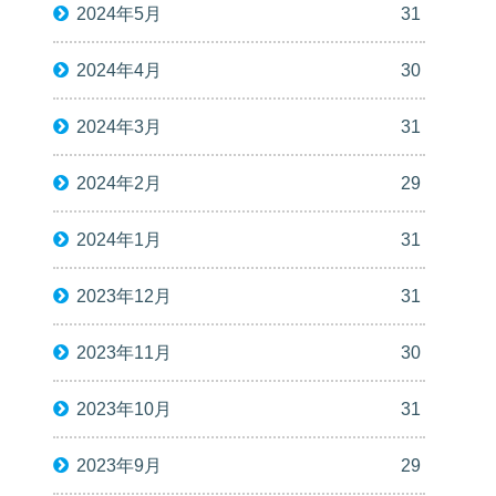
2024年5月
31
2024年4月
30
2024年3月
31
2024年2月
29
2024年1月
31
2023年12月
31
2023年11月
30
2023年10月
31
2023年9月
29