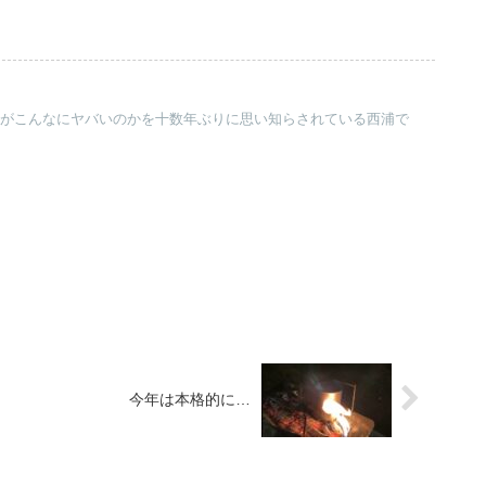
痛みがこんなにヤバいのかを十数年ぶりに思い知らされている西浦で
今年は本格的に…