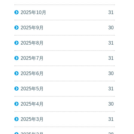
2025年10月
31
2025年9月
30
2025年8月
31
2025年7月
31
2025年6月
30
2025年5月
31
2025年4月
30
2025年3月
31