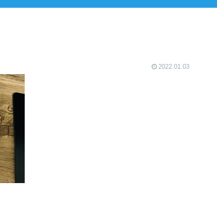
2022.01.03