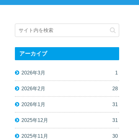
アーカイブ
2026年3月
1
2026年2月
28
2026年1月
31
2025年12月
31
2025年11月
30