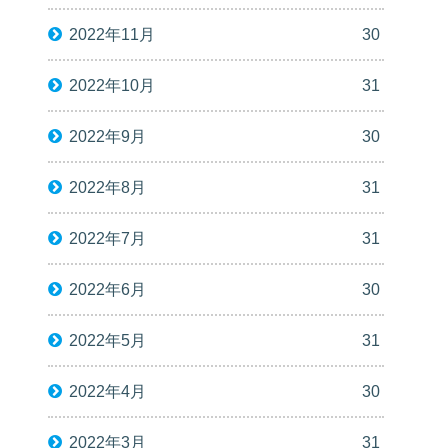
2022年11月
30
2022年10月
31
2022年9月
30
2022年8月
31
2022年7月
31
2022年6月
30
2022年5月
31
2022年4月
30
2022年3月
31