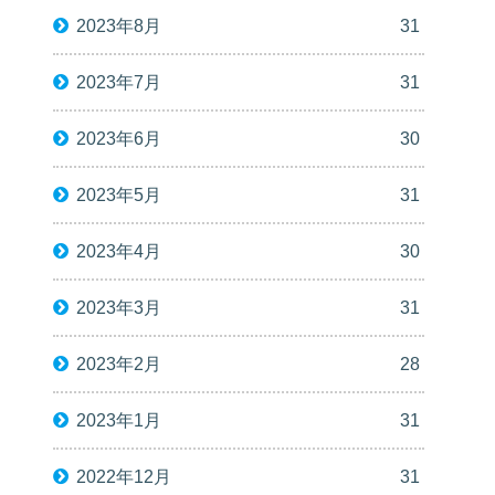
2023年8月
31
2023年7月
31
2023年6月
30
2023年5月
31
2023年4月
30
2023年3月
31
2023年2月
28
2023年1月
31
2022年12月
31