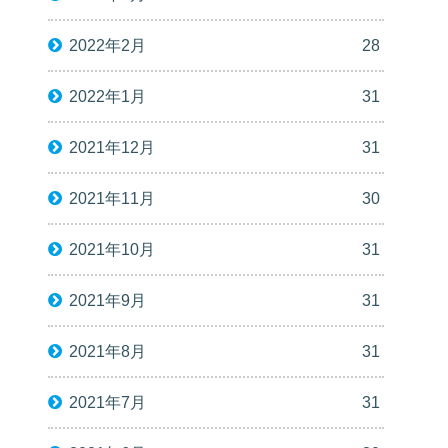
2022年2月
28
2022年1月
31
2021年12月
31
2021年11月
30
2021年10月
31
2021年9月
31
2021年8月
31
2021年7月
31