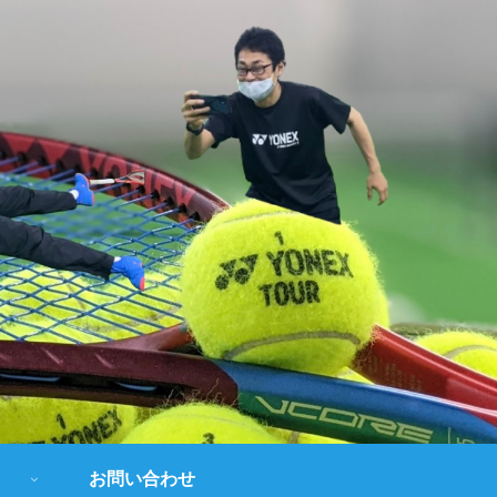
お問い合わせ