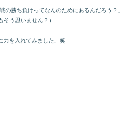
合戦の勝ち負けってなんのためにあるんだろう？」
もそう思いません？）
に力を入れてみました。笑