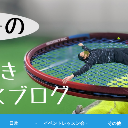
日常
イベントレッスン会
その他