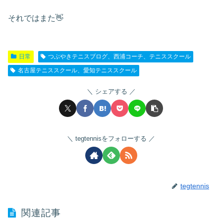
それではまた👋
日常
つぶやきテニスブログ、西浦コーチ、テニススクール
名古屋テニススクール、愛知テニススクール
シェアする
tegtennisをフォローする
tegtennis
関連記事