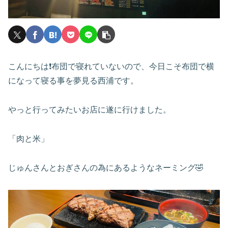
こんにちは❗️布団で寝れていないので、今日こそ布団で横
になって寝る事を夢見る西浦です。
やっと行ってみたいお店に遂に行けました。
「肉と米」
じゅんさんとおぎさんの為にあるようなネーミング🤣