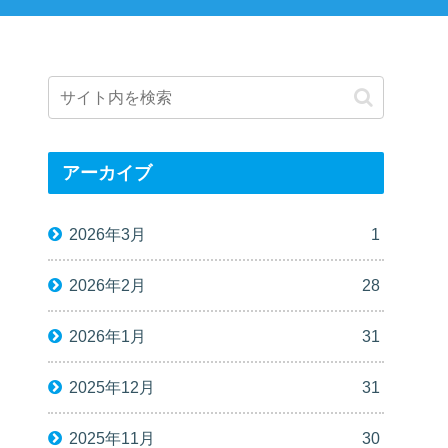
アーカイブ
2026年3月
1
2026年2月
28
2026年1月
31
2025年12月
31
2025年11月
30