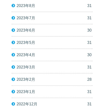
2023年8月
31
2023年7月
31
2023年6月
30
2023年5月
31
2023年4月
30
2023年3月
31
2023年2月
28
2023年1月
31
2022年12月
31