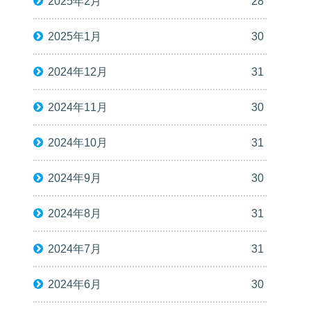
2025年2月
28
2025年1月
30
2024年12月
31
2024年11月
30
2024年10月
31
2024年9月
30
2024年8月
31
2024年7月
31
2024年6月
30