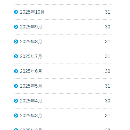
2025年10月
31
2025年9月
30
2025年8月
31
2025年7月
31
2025年6月
30
2025年5月
31
2025年4月
30
2025年3月
31