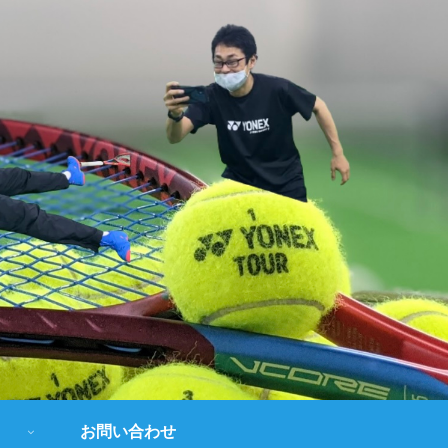
お問い合わせ