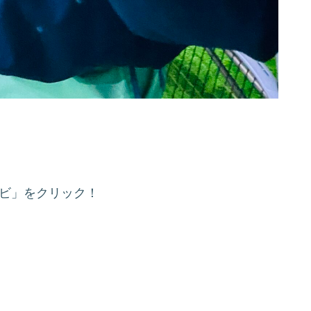
ナビ」をクリック！