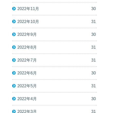
2022年11月
30
2022年10月
31
2022年9月
30
2022年8月
31
2022年7月
31
2022年6月
30
2022年5月
31
2022年4月
30
2022年3月
31