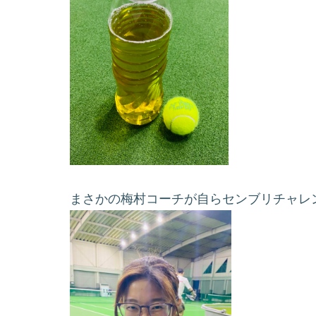
まさかの梅村コーチが自らセンブリチャレ