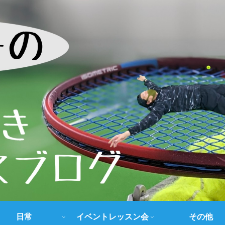
日常
イベントレッスン会
その他