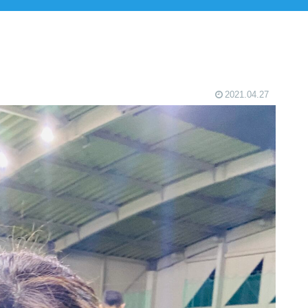
2021.04.27