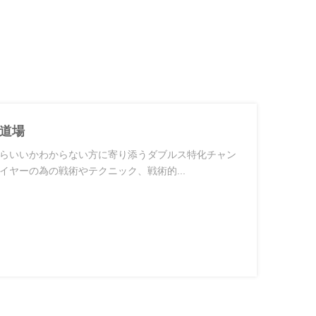
道場
らいいかわからない方に寄り添うダブルス特化チャン
イヤーの為の戦術やテクニック、戦術的...