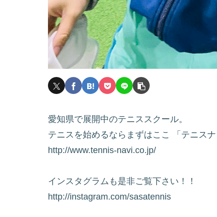
愛知県で展開中のテニススクール。
テニスを始めるならまずはここ 「テニス
http://www.tennis-navi.co.jp/
インスタグラムも是非ご覧下さい！！
http://instagram.com/sasatennis