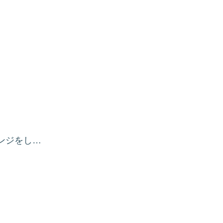
ンジをし…