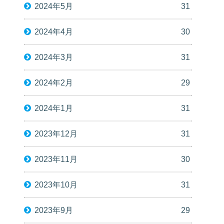
2024年5月
31
2024年4月
30
2024年3月
31
2024年2月
29
2024年1月
31
2023年12月
31
2023年11月
30
2023年10月
31
2023年9月
29