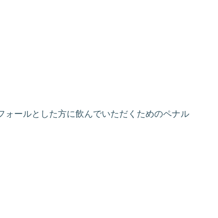
フォールとした方に飲んでいただくためのペナル