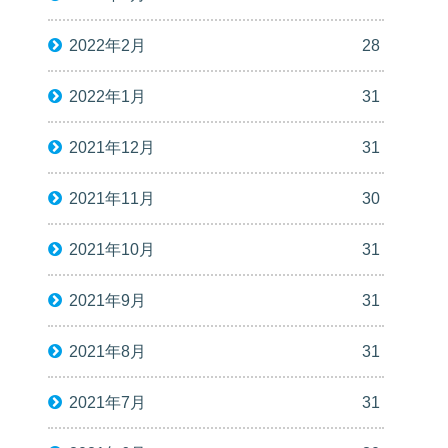
2022年2月
28
2022年1月
31
2021年12月
31
2021年11月
30
2021年10月
31
2021年9月
31
2021年8月
31
2021年7月
31