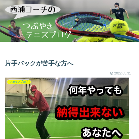
片手バックが苦手な方へ
2022.03.31
スタッフブログ