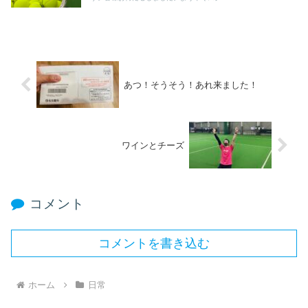
あつ！そうそう！あれ来ました！
ワインとチーズ
コメント
コメントを書き込む
ホーム
日常