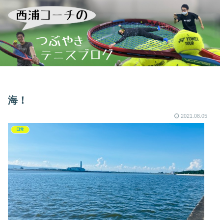
海！
2021.08.05
日常