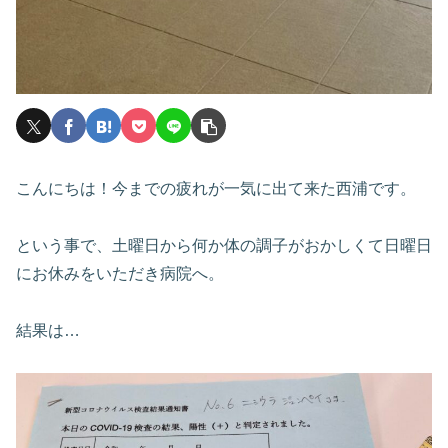
こんにちは！今までの疲れが一気に出て来た西浦です。
という事で、土曜日から何か体の調子がおかしくて日曜日
にお休みをいただき病院へ。
結果は…