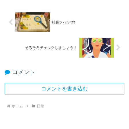
社長❗️ハピバ🎂
そろそろチェックしましょう！
コメント
コメントを書き込む
ホーム
日常