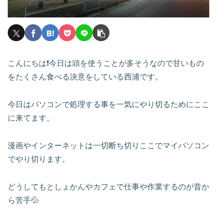
こんにちは❗️今日は頭を使うことが多そうなので甘いもの
をたくさん食べる決意をしている西浦です。
今日はパソコンで処理する事を一気にやり切るためにここ
に来てます。
漫画やインターネットは一切断ち切りここでマイパソコン
でやり切ります。
どうしてもとしょかんやカフェで仕事や作業するのが昔か
ら苦手💦