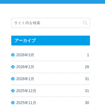
アーカイブ
2026年3月
1
2026年2月
28
2026年1月
31
2025年12月
31
2025年11月
30