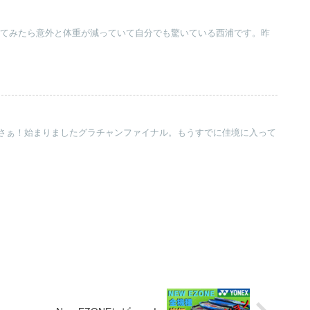
乗ってみたら意外と体重が減っていて自分でも驚いている西浦です。昨
さぁ！始まりましたグラチャンファイナル。もうすでに佳境に入って