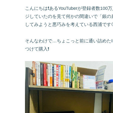
こんにちは❗️あるYouTuberが登録者数
ジしていたのを見て何かの間違いで「銀の
してみようと悪巧みを考えている西浦です
そんなわけで…ちょこっと前に通い詰めたI
つけて購入❗️