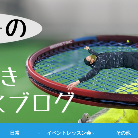
日常
イベントレッスン会
その他