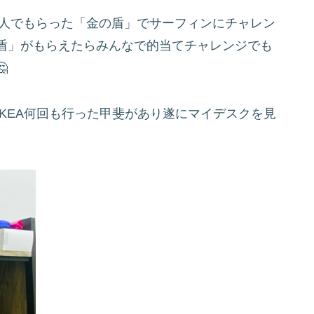
100万人でもらった「金の盾」でサーフィンにチャレン
盾」がもらえたらみんなで的当てチャレンジでも

KEA何回も行った甲斐があり遂にマイデスクを見