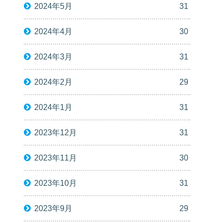
2024年5月
31
2024年4月
30
2024年3月
31
2024年2月
29
2024年1月
31
2023年12月
31
2023年11月
30
2023年10月
31
2023年9月
29