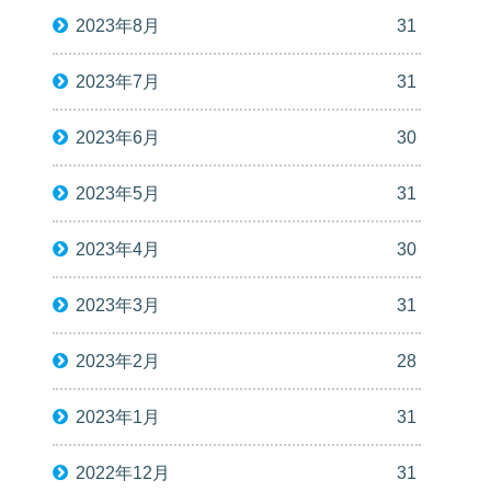
2023年8月
31
2023年7月
31
2023年6月
30
2023年5月
31
2023年4月
30
2023年3月
31
2023年2月
28
2023年1月
31
2022年12月
31