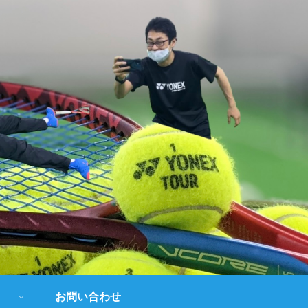
お問い合わせ