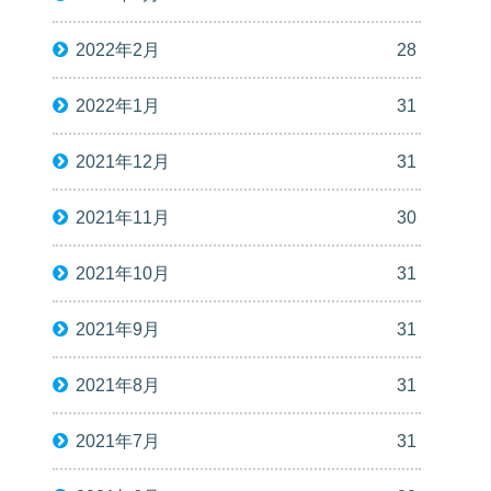
2022年2月
28
2022年1月
31
2021年12月
31
2021年11月
30
2021年10月
31
2021年9月
31
2021年8月
31
2021年7月
31