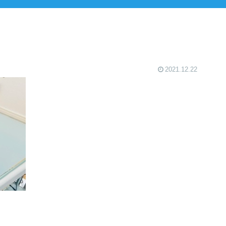
2021.12.22