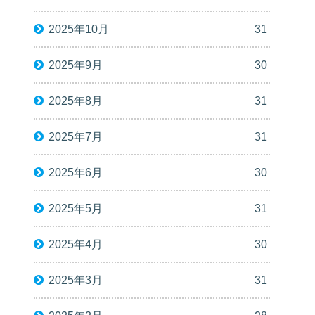
2025年10月
31
2025年9月
30
2025年8月
31
2025年7月
31
2025年6月
30
2025年5月
31
2025年4月
30
2025年3月
31