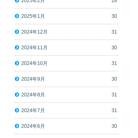
2025年2月
28
2025年1月
30
2024年12月
31
2024年11月
30
2024年10月
31
2024年9月
30
2024年8月
31
2024年7月
31
2024年6月
30