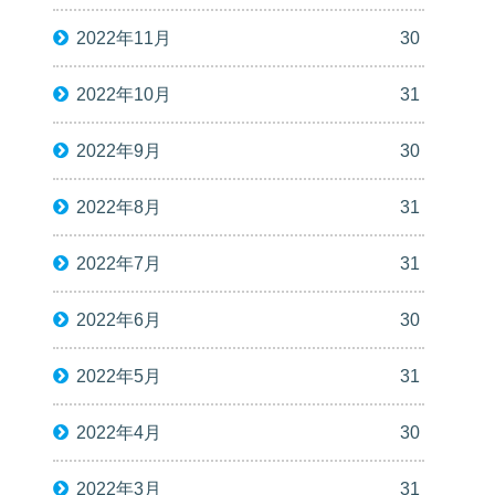
2022年11月
30
2022年10月
31
2022年9月
30
2022年8月
31
2022年7月
31
2022年6月
30
2022年5月
31
2022年4月
30
2022年3月
31