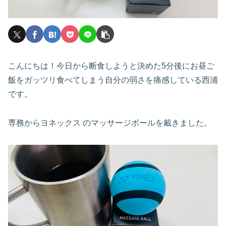
こんにちは！今日から断食しようと決めた5分後にお昼ご
飯をガッツリ食べてしまう自分の弱さを痛感している西浦
です。
専務からヨネックス のマッサージボールを戴きました。