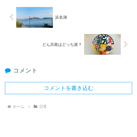
浜名湖
どん兵衛はどっち派？
コメント
コメントを書き込む
ホーム
日常