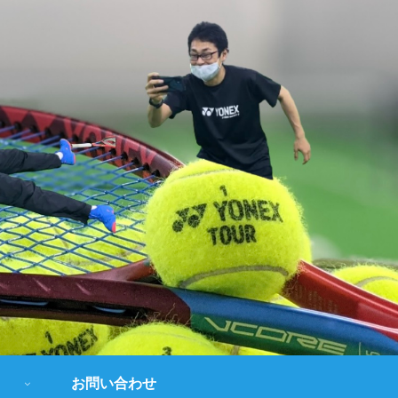
お問い合わせ