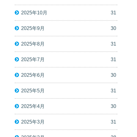
2025年10月
31
2025年9月
30
2025年8月
31
2025年7月
31
2025年6月
30
2025年5月
31
2025年4月
30
2025年3月
31