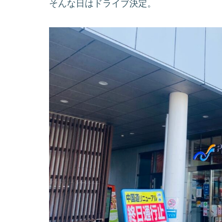
そんな日はドライブ決定。