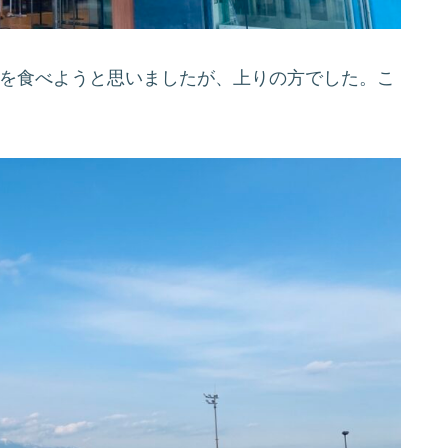
のを食べようと思いましたが、上りの方でした。こ