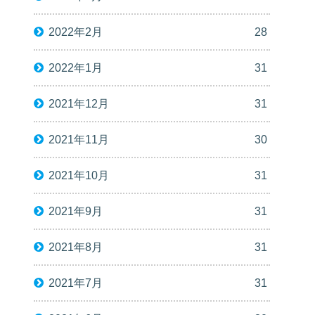
2022年2月
28
2022年1月
31
2021年12月
31
2021年11月
30
2021年10月
31
2021年9月
31
2021年8月
31
2021年7月
31