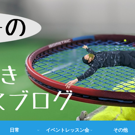
日常
イベントレッスン会
その他