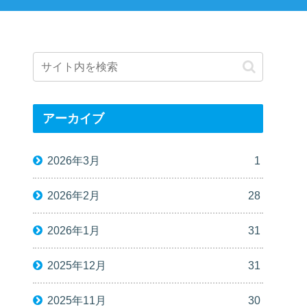
アーカイブ
2026年3月
1
2026年2月
28
2026年1月
31
2025年12月
31
2025年11月
30