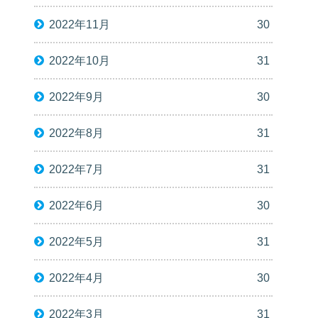
2022年11月
30
2022年10月
31
2022年9月
30
2022年8月
31
2022年7月
31
2022年6月
30
2022年5月
31
2022年4月
30
2022年3月
31