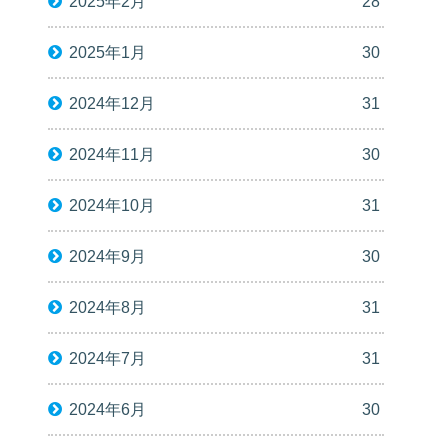
2025年2月
28
2025年1月
30
2024年12月
31
2024年11月
30
2024年10月
31
2024年9月
30
2024年8月
31
2024年7月
31
2024年6月
30