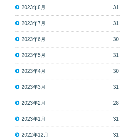
2023年8月
31
2023年7月
31
2023年6月
30
2023年5月
31
2023年4月
30
2023年3月
31
2023年2月
28
2023年1月
31
2022年12月
31