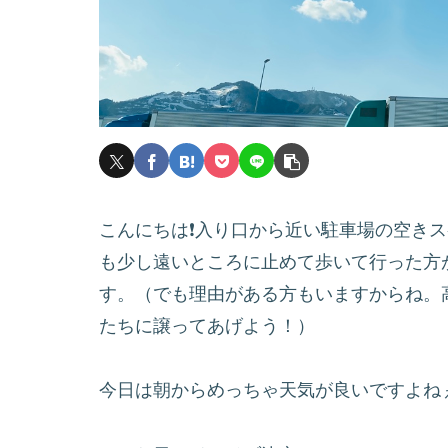
こんにちは❗️入り口から近い駐車場の空き
も少し遠いところに止めて歩いて行った方
す。（でも理由がある方もいますからね。
たちに譲ってあげよう！）
今日は朝からめっちゃ天気が良いですよね