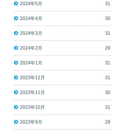
2024年5月
31
2024年4月
30
2024年3月
31
2024年2月
29
2024年1月
31
2023年12月
31
2023年11月
30
2023年10月
31
2023年9月
29