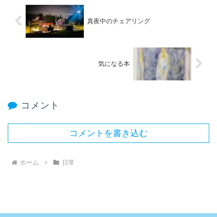
真夜中のチェアリング
気になる本
コメント
コメントを書き込む
ホーム
日常