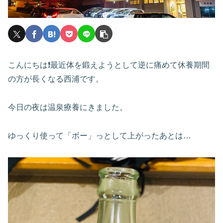
こんにちは❗️最近体を鍛えようとして逆に痛めて休養期間
の方が長くなる西浦です。
今日の夜は温泉療養にきました。
ゆっくり使って「ボー」っとして上がったあとは…