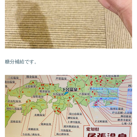
糖分補給です。