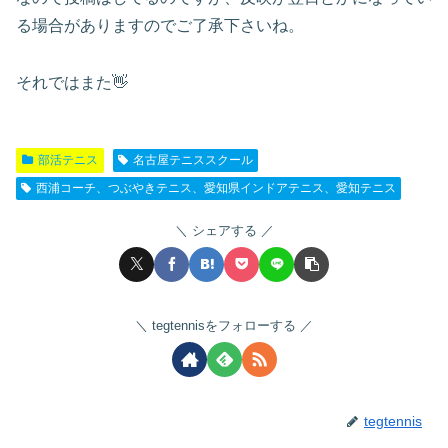
る場合がありますのでご了承下さいね。
それではまた👋
部活テニス
名古屋テニススクール
西浦コーチ、つぶやきテニス、愛知県インドアテニス、愛知テニス
シェアする
tegtennisをフォローする
tegtennis