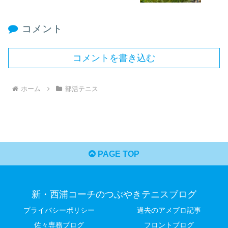
コメント
コメントを書き込む
ホーム
部活テニス
PAGE TOP
新・西浦コーチのつぶやきテニスブログ
プライバシーポリシー
過去のアメブロ記事
佐々専務ブログ
フロントブログ