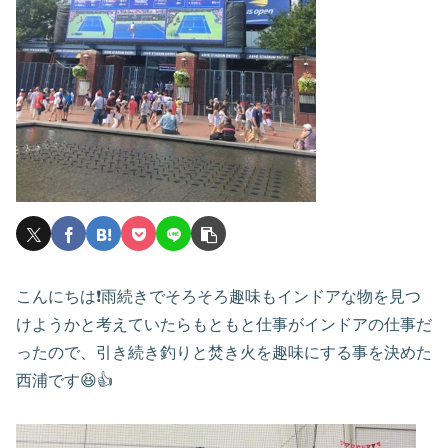
こんにちは❗️雨続きでそろそろ趣味もインドアな物を見つ
けようかと考えていたらもともと仕事がインドアの仕事だ
ったので、引き続き釣りと焚き火を趣味にする事を決めた
西浦です😆👍