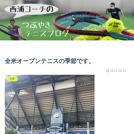
全米オープンテニスの季節です。
2021.08.21
日常