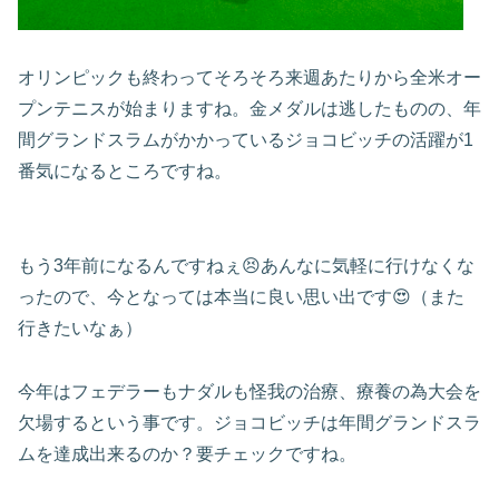
オリンピックも終わってそろそろ来週あたりから全米オー
プンテニスが始まりますね。金メダルは逃したものの、年
間グランドスラムがかかっているジョコビッチの活躍が1
番気になるところですね。
もう3年前になるんですねぇ😣あんなに気軽に行けなくな
ったので、今となっては本当に良い思い出です😍（また
行きたいなぁ）
今年はフェデラーもナダルも怪我の治療、療養の為大会を
欠場するという事です。ジョコビッチは年間グランドスラ
ムを達成出来るのか？要チェックですね。