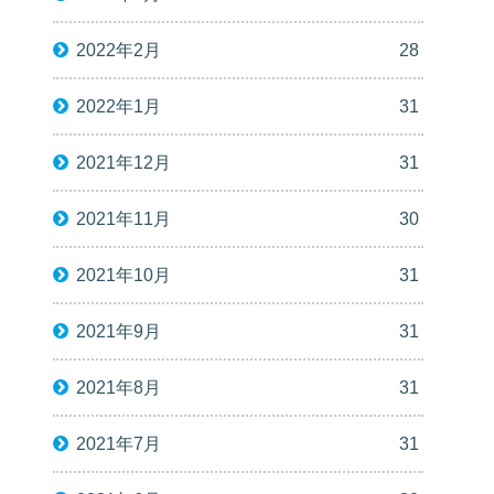
2022年2月
28
2022年1月
31
2021年12月
31
2021年11月
30
2021年10月
31
2021年9月
31
2021年8月
31
2021年7月
31