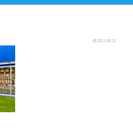
2021.09.22