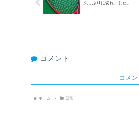
久しぶりに切れました。
コメント
コメン
ホーム
日常