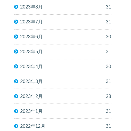
2023年8月
31
2023年7月
31
2023年6月
30
2023年5月
31
2023年4月
30
2023年3月
31
2023年2月
28
2023年1月
31
2022年12月
31