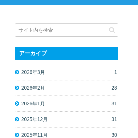
アーカイブ
2026年3月
1
2026年2月
28
2026年1月
31
2025年12月
31
2025年11月
30