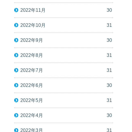
2022年11月
30
2022年10月
31
2022年9月
30
2022年8月
31
2022年7月
31
2022年6月
30
2022年5月
31
2022年4月
30
2022年3月
31