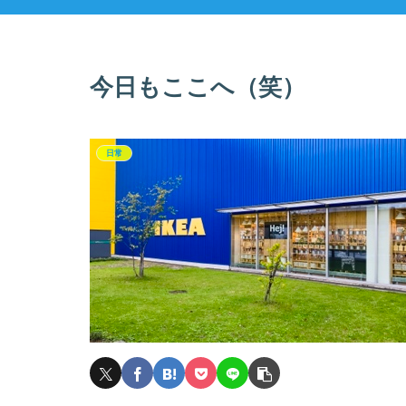
今日もここへ（笑）
日常