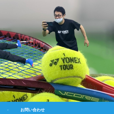
お問い合わせ