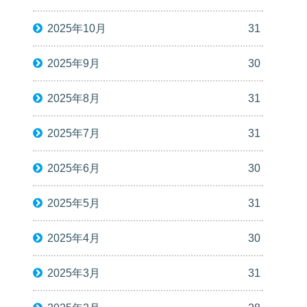
2025年10月
31
2025年9月
30
2025年8月
31
2025年7月
31
2025年6月
30
2025年5月
31
2025年4月
30
2025年3月
31