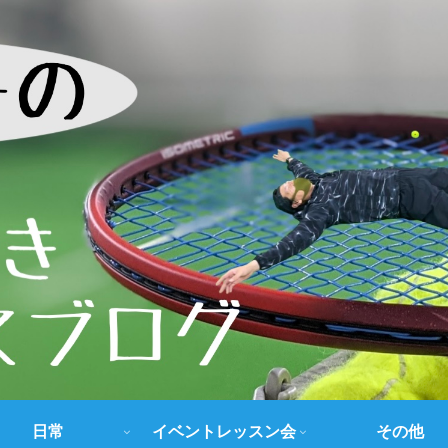
日常
イベントレッスン会
その他