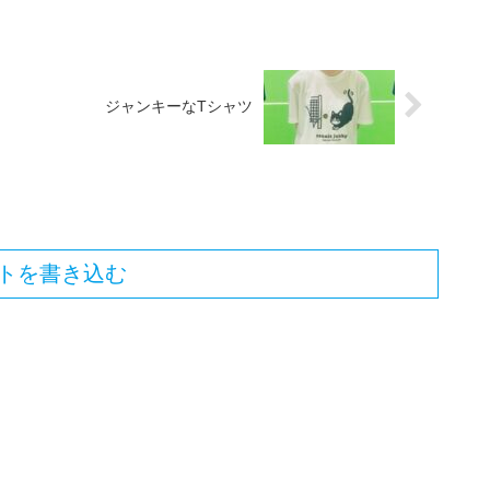
ジャンキーなTシャツ
トを書き込む