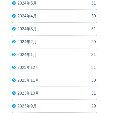
2024年5月
31
2024年4月
30
2024年3月
31
2024年2月
29
2024年1月
31
2023年12月
31
2023年11月
30
2023年10月
31
2023年9月
29