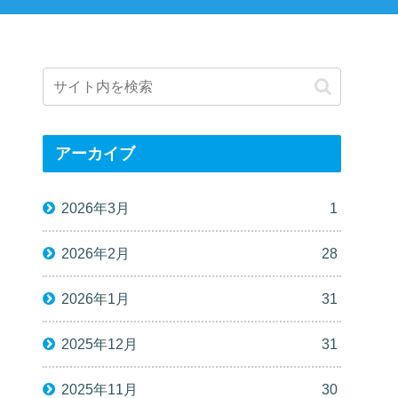
アーカイブ
2026年3月
1
2026年2月
28
2026年1月
31
2025年12月
31
2025年11月
30