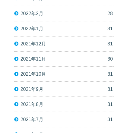
2022年2月
28
2022年1月
31
2021年12月
31
2021年11月
30
2021年10月
31
2021年9月
31
2021年8月
31
2021年7月
31