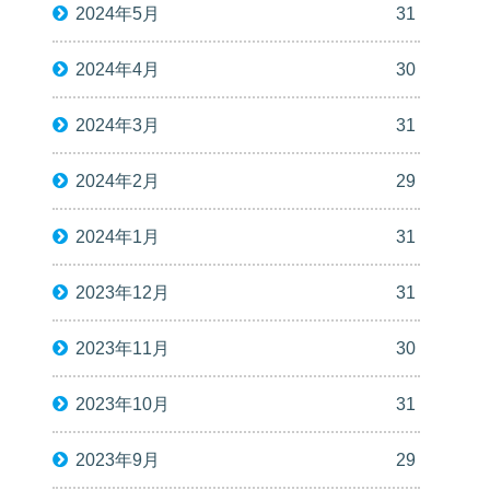
2024年5月
31
2024年4月
30
2024年3月
31
2024年2月
29
2024年1月
31
2023年12月
31
2023年11月
30
2023年10月
31
2023年9月
29