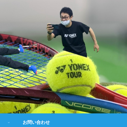
お問い合わせ