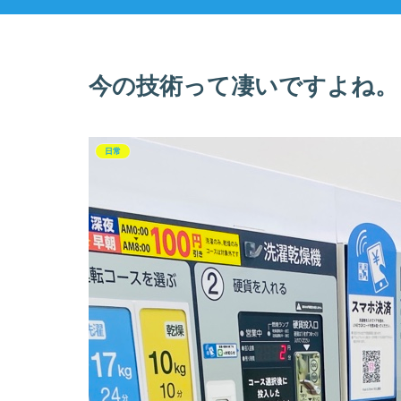
今の技術って凄いですよね。
日常