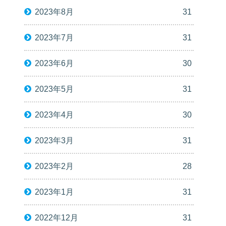
2023年8月
31
2023年7月
31
2023年6月
30
2023年5月
31
2023年4月
30
2023年3月
31
2023年2月
28
2023年1月
31
2022年12月
31