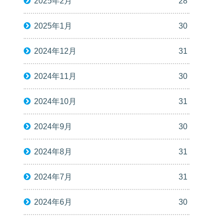
2025年2月
28
2025年1月
30
2024年12月
31
2024年11月
30
2024年10月
31
2024年9月
30
2024年8月
31
2024年7月
31
2024年6月
30