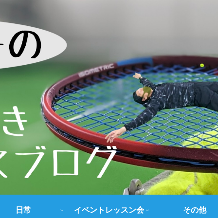
日常
イベントレッスン会
その他