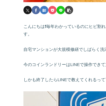
こんにちは❗️毎年わかっているのにヒビ割
す。
自宅マンションが大規模修繕でしばらく洗
今のコインランドリーはLINEで操作でき
しかも終了したらLINEで教えてくれるっ