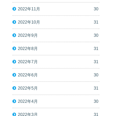
2022年11月
30
2022年10月
31
2022年9月
30
2022年8月
31
2022年7月
31
2022年6月
30
2022年5月
31
2022年4月
30
2022年3月
31