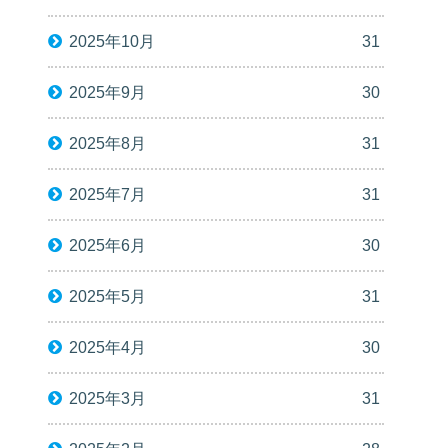
2025年10月
31
2025年9月
30
2025年8月
31
2025年7月
31
2025年6月
30
2025年5月
31
2025年4月
30
2025年3月
31