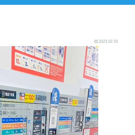
2023.02.03