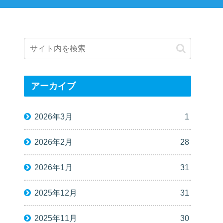
アーカイブ
2026年3月
1
2026年2月
28
2026年1月
31
2025年12月
31
2025年11月
30