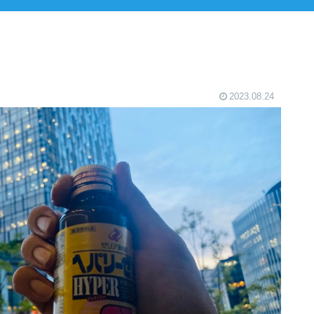
2023.08.24