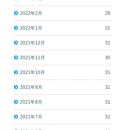
2022年2月
28
2022年1月
31
2021年12月
31
2021年11月
30
2021年10月
31
2021年9月
31
2021年8月
31
2021年7月
31