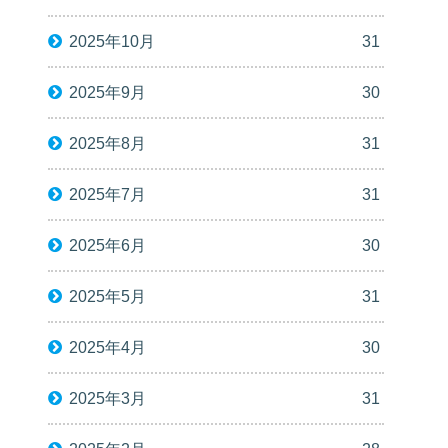
2025年10月
31
2025年9月
30
2025年8月
31
2025年7月
31
2025年6月
30
2025年5月
31
2025年4月
30
2025年3月
31