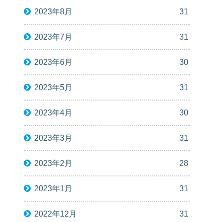
2023年8月
31
2023年7月
31
2023年6月
30
2023年5月
31
2023年4月
30
2023年3月
31
2023年2月
28
2023年1月
31
2022年12月
31