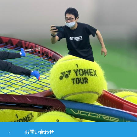
お問い合わせ