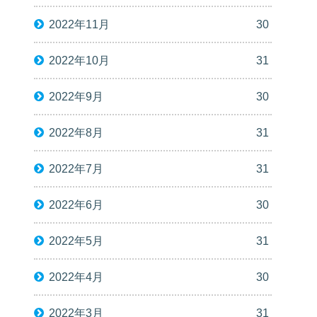
2022年11月
30
2022年10月
31
2022年9月
30
2022年8月
31
2022年7月
31
2022年6月
30
2022年5月
31
2022年4月
30
2022年3月
31