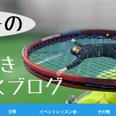
日常
イベントレッスン会
その他