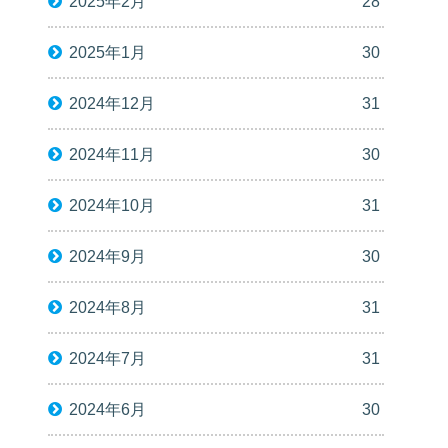
2025年2月
28
2025年1月
30
2024年12月
31
2024年11月
30
2024年10月
31
2024年9月
30
2024年8月
31
2024年7月
31
2024年6月
30