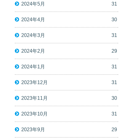
2024年5月
31
2024年4月
30
2024年3月
31
2024年2月
29
2024年1月
31
2023年12月
31
2023年11月
30
2023年10月
31
2023年9月
29