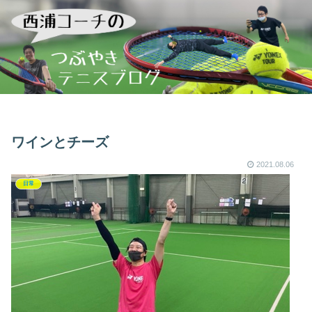
ワインとチーズ
2021.08.06
日常