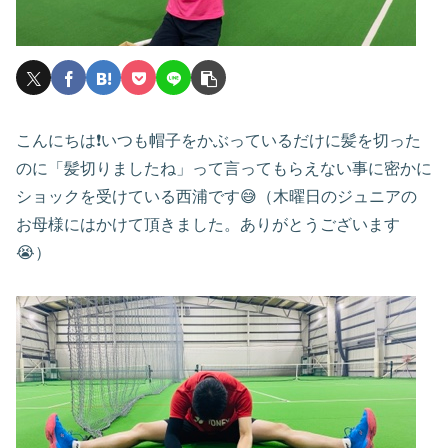
こんにちは❗️いつも帽子をかぶっているだけに髪を切った
のに「髪切りましたね」って言ってもらえない事に密かに
ショックを受けている西浦です😅（木曜日のジュニアの
お母様にはかけて頂きました。ありがとうございます
😭）