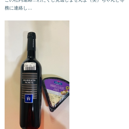
務に連絡し…