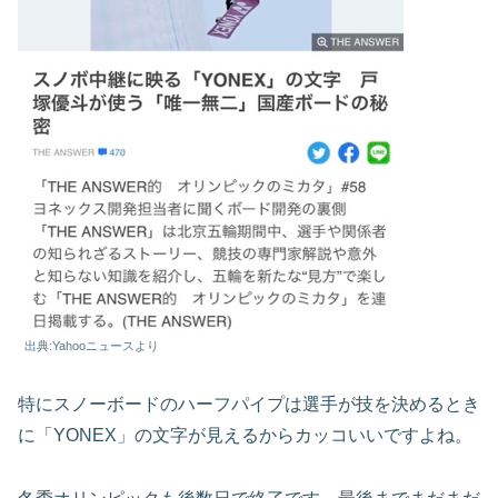
出典:Yahooニュースより
特にスノーボードのハーフパイプは選手が技を決めるとき
に「YONEX」の文字が見えるからカッコいいですよね。