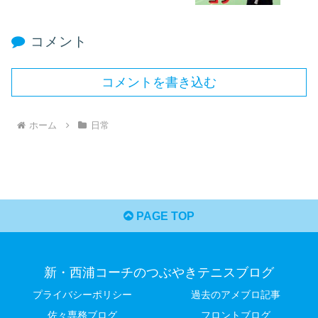
コメント
コメントを書き込む
ホーム
日常
PAGE TOP
新・西浦コーチのつぶやきテニスブログ
プライバシーポリシー
過去のアメブロ記事
佐々専務ブログ
フロントブログ