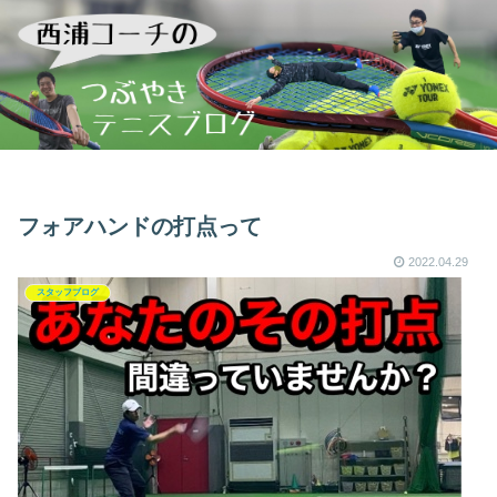
フォアハンドの打点って
2022.04.29
スタッフブログ