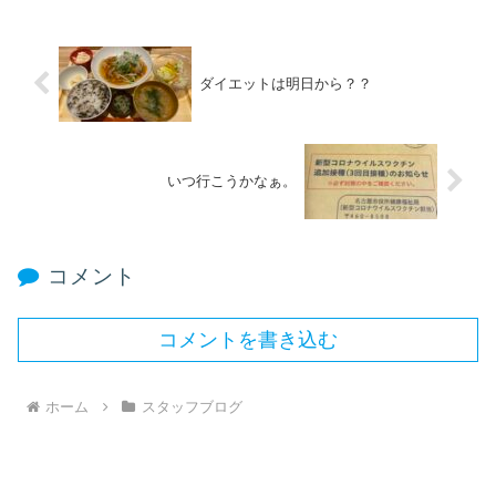
ダイエットは明日から？？
いつ行こうかなぁ。
コメント
コメントを書き込む
ホーム
スタッフブログ