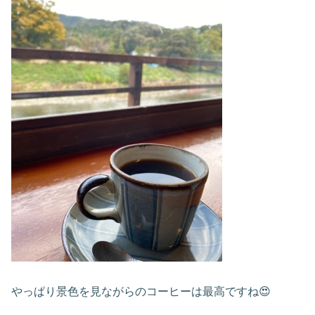
やっぱり景色を見ながらのコーヒーは最高ですね😍