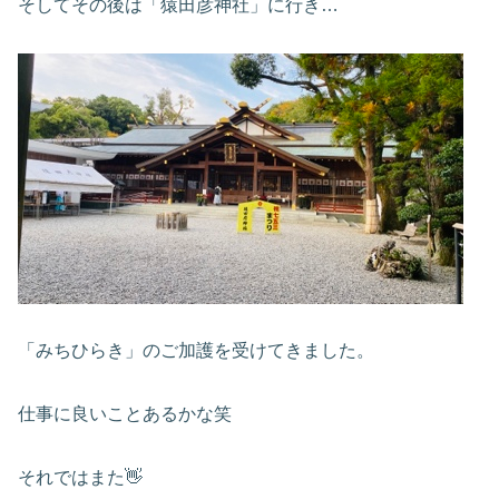
そしてその後は「猿田彦神社」に行き…
「みちひらき」のご加護を受けてきました。
仕事に良いことあるかな笑
それではまた👋