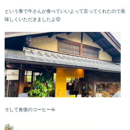
という事で牛さんが食べていいよって言ってくれたので美
味しくいただきましたよ😊
そして食後のコーヒー☕️