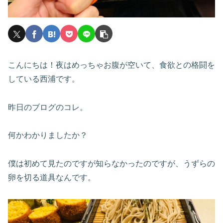
こんにちは！夜はめっちゃお腹が空いて、食欲との格闘を
している西浦です。
昨日のブログのコレ。
何かわかりましたか？
僕は初めて見たのですが知らなかったのですが、うずらの
卵を切る道具なんです。