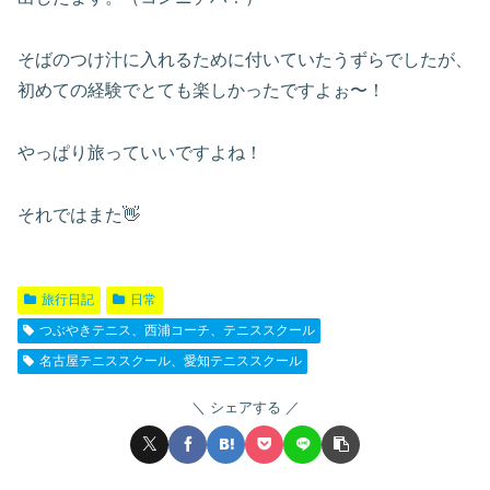
そばのつけ汁に入れるために付いていたうずらでしたが、
初めての経験でとても楽しかったですよぉ〜！
やっぱり旅っていいですよね！
それではまた👋
旅行日記
日常
つぶやきテニス、西浦コーチ、テニススクール
名古屋テニススクール、愛知テニススクール
シェアする