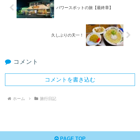
パワースポットの旅【最終章】
久しぶりの天一！
コメント
コメントを書き込む
ホーム
旅行日記
PAGE TOP