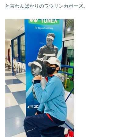
と言わんばかりのワウリンカポーズ。