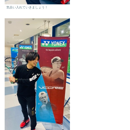
気合い入れていきましょう！