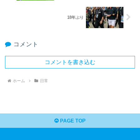
18年ぶり
コメント
コメントを書き込む
ホーム
日常
PAGE TOP