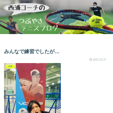
みんなで練習でしたが…
2022.02.27
日常