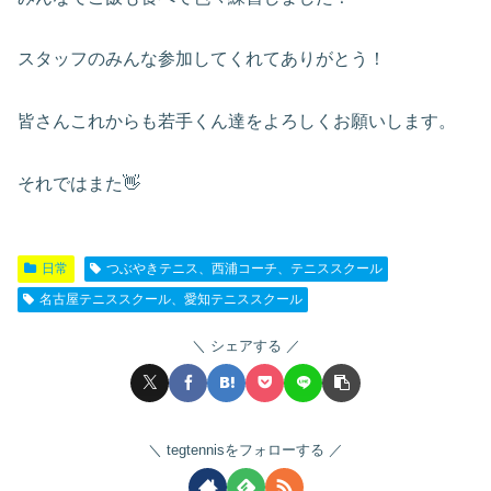
スタッフのみんな参加してくれてありがとう！
皆さんこれからも若手くん達をよろしくお願いします。
それではまた👋
日常
つぶやきテニス、西浦コーチ、テニススクール
名古屋テニススクール、愛知テニススクール
シェアする
tegtennisをフォローする