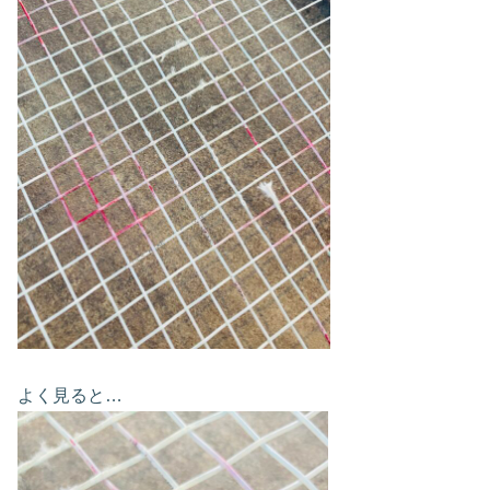
よく見ると…