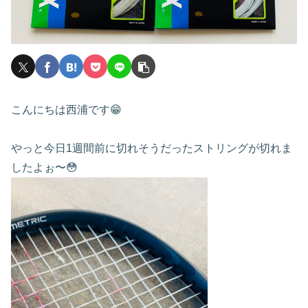
こんにちは西浦です😁
やっと今日1週間前に切れそうだったストリングが切れま
したよぉ〜😳