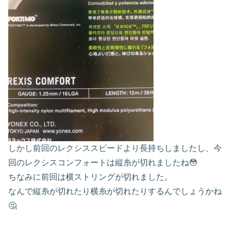
しかし前回のレクシススピードより長持ちしましたし、今
回のレクシスコンフォートは縦糸が切れましたね😳
ちなみに前回は横ストリングが切れました。
なんで縦糸が切れたり横糸が切れたりするんでしょうかね
🤔