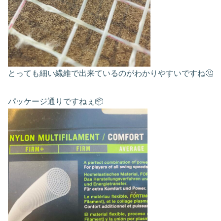
とっても細い繊維で出来ているのがわかりやすいですね🤔
パッケージ通りですねぇ📦