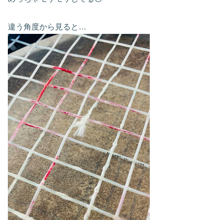
違う角度から見ると…