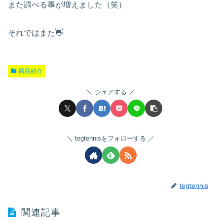
また調べる事が増えました（笑）
それではまた👋
商品紹介
シェアする
tegtennisをフォローする
tegtennis
関連記事