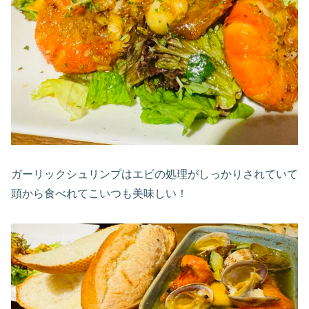
ガーリックシュリンプはエビの処理がしっかりされていて
頭から食べれてこいつも美味しい！