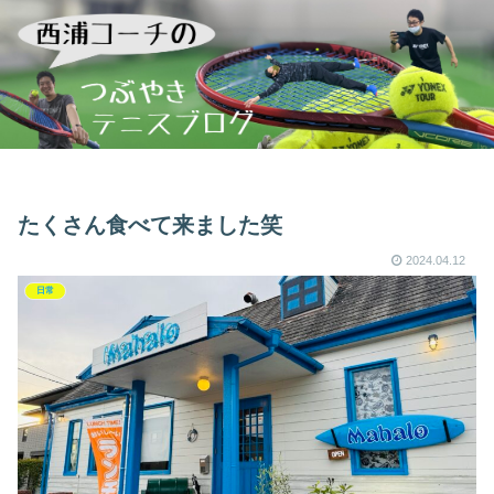
たくさん食べて来ました笑
2024.04.12
日常