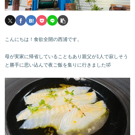
こんにちは！食欲全開の西浦です。
母が実家に帰省していることもあり親父が1人で寂しそう
と勝手に思い込んで夜ご飯を集りに行きました🤣