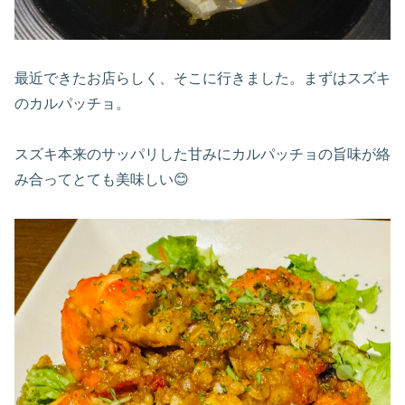
最近できたお店らしく、そこに行きました。まずはスズキ
のカルパッチョ。
スズキ本来のサッパリした甘みにカルパッチョの旨味が絡
み合ってとても美味しい😊