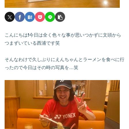
こんにちは❗️今日は全く色々な事が思いつかずに文頭から
つまずいている西浦です笑
そんなわけで久しぶりにえんちゃんとラーメンを食べに行
ったので今日はその時の写真を…笑