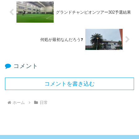
グランドチャンピオンツアー302予選結果
何処が最初なんだろう❓
コメント
コメントを書き込む
ホーム
日常