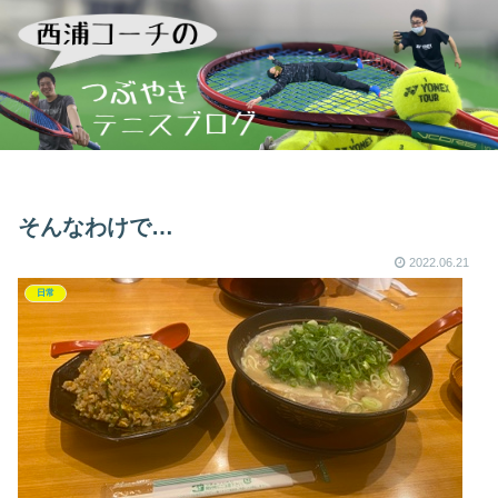
そんなわけで…
2022.06.21
日常