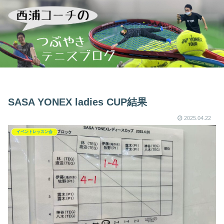
SASA YONEX ladies CUP結果
2025.04.22
イベントレッスン会