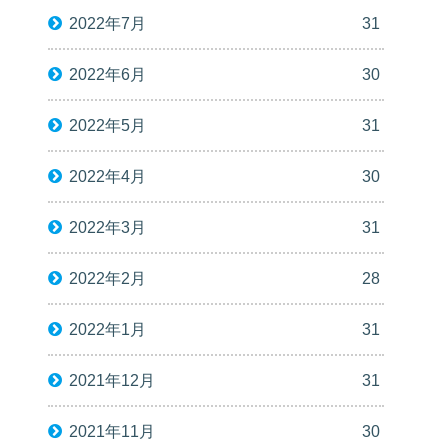
2022年7月
31
2022年6月
30
2022年5月
31
2022年4月
30
2022年3月
31
2022年2月
28
2022年1月
31
2021年12月
31
2021年11月
30