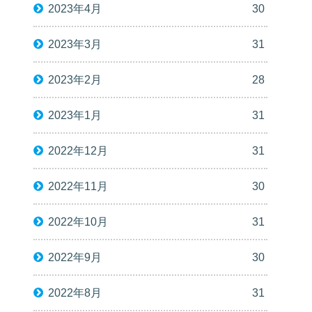
2023年4月
30
2023年3月
31
2023年2月
28
2023年1月
31
2022年12月
31
2022年11月
30
2022年10月
31
2022年9月
30
2022年8月
31