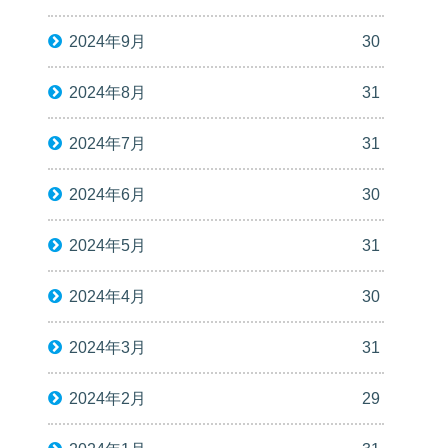
2024年9月
30
2024年8月
31
2024年7月
31
2024年6月
30
2024年5月
31
2024年4月
30
2024年3月
31
2024年2月
29