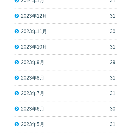
2024年1月
31
2023年12月
31
2023年11月
30
2023年10月
31
2023年9月
29
2023年8月
31
2023年7月
31
2023年6月
30
2023年5月
31