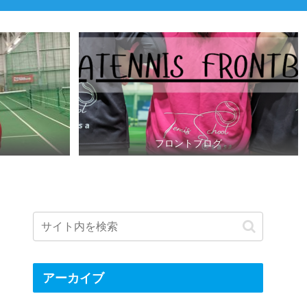
フロントブログ
アーカイブ