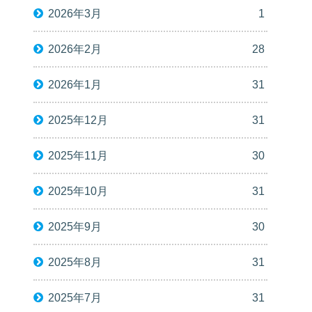
2026年3月
1
2026年2月
28
2026年1月
31
2025年12月
31
2025年11月
30
2025年10月
31
2025年9月
30
2025年8月
31
2025年7月
31