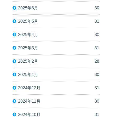
2025年6月
30
2025年5月
31
2025年4月
30
2025年3月
31
2025年2月
28
2025年1月
30
2024年12月
31
2024年11月
30
2024年10月
31