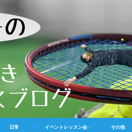
日常
イベントレッスン会
その他