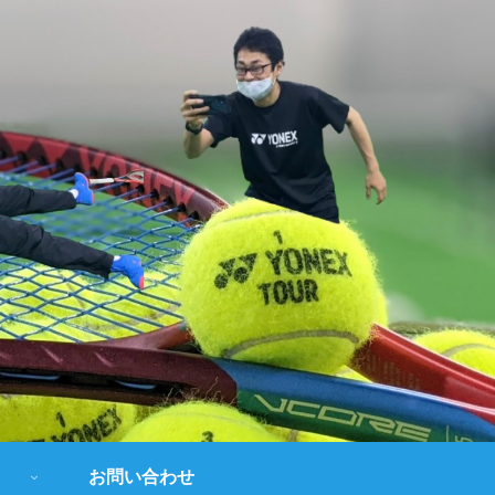
お問い合わせ