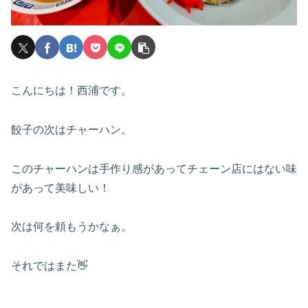
こんにちは！西浦です。
餃子の次はチャーハン。
このチャーハンは手作り感があってチェーン店にはない味
があって美味しい！
次は何を頼もうかなぁ。
それではまた👋