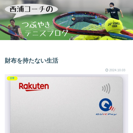
財布を持たない生活
2024.10.03
日常