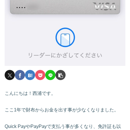
こんにちは！西浦です。
ここ1年で財布からお金を出す事が少なくなりました。
Quick PayやPayPayで支払う事が多くなり、免許証も以