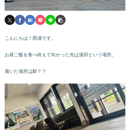
こんにちは！西浦です。
お昼ご飯を食べ終えて向かった先は湯田という場所。
着いた場所は駅？？