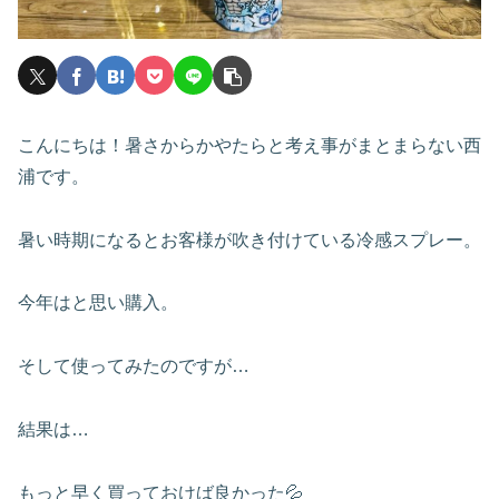
こんにちは！暑さからかやたらと考え事がまとまらない西
浦です。
暑い時期になるとお客様が吹き付けている冷感スプレー。
今年はと思い購入。
そして使ってみたのですが…
結果は…
もっと早く買っておけば良かった💦