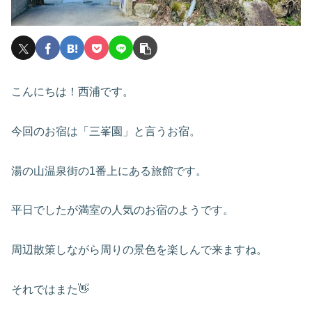
こんにちは！西浦です。
今回のお宿は「三峯園」と言うお宿。
湯の山温泉街の1番上にある旅館です。
平日でしたが満室の人気のお宿のようです。
周辺散策しながら周りの景色を楽しんで来ますね。
それではまた👋