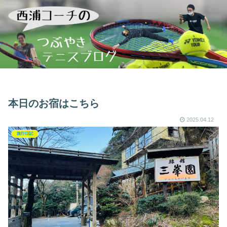
本日のお宿はこちら
2025.04.12
旅行日記