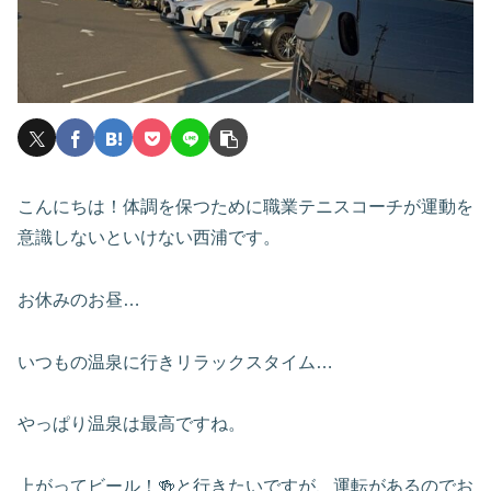
こんにちは！体調を保つために職業テニスコーチが運動を
意識しないといけない西浦です。
お休みのお昼…
いつもの温泉に行きリラックスタイム…
やっぱり温泉は最高ですね。
上がってビール！🍻と行きたいですが、運転があるのでお