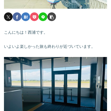
こんにちは！西浦です。
いよいよ楽しかった旅も終わりが近づいています。