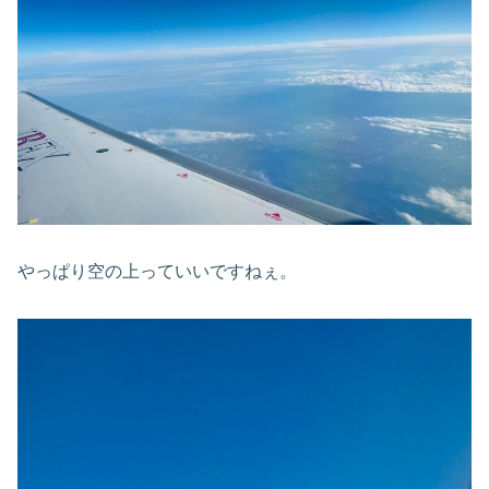
やっぱり空の上っていいですねぇ。