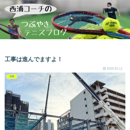
工事は進んでますよ！
2025.02.11
日常