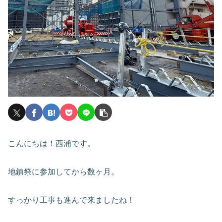
こんにちは！西浦です。
地鎮祭に参加してから数ヶ月。
すっかり工事も進んで来ましたね！