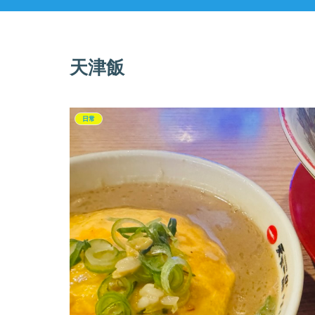
天津飯
日常