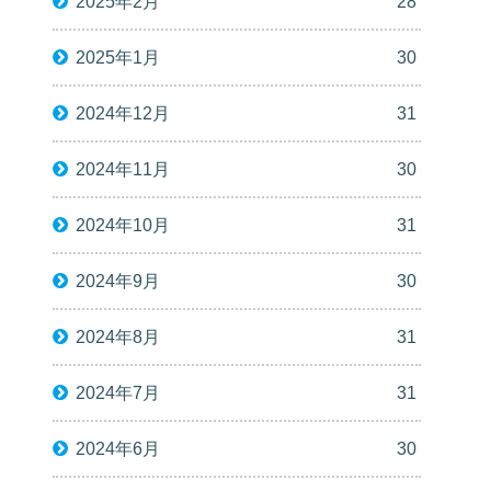
2025年2月
28
2025年1月
30
2024年12月
31
2024年11月
30
2024年10月
31
2024年9月
30
2024年8月
31
2024年7月
31
2024年6月
30