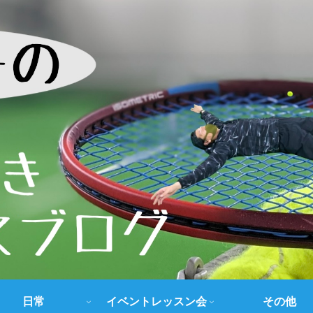
日常
イベントレッスン会
その他