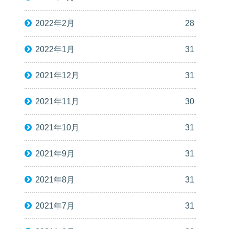
2022年2月
28
2022年1月
31
2021年12月
31
2021年11月
30
2021年10月
31
2021年9月
31
2021年8月
31
2021年7月
31