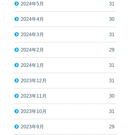
2024年5月
31
2024年4月
30
2024年3月
31
2024年2月
29
2024年1月
31
2023年12月
31
2023年11月
30
2023年10月
31
2023年9月
29