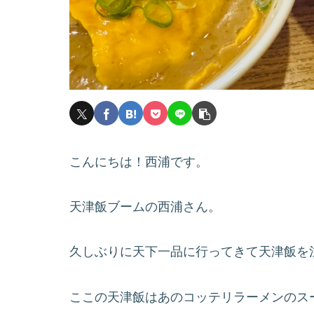
こんにちは！西浦です。
天津飯ブームの西浦さん。
久しぶりに天下一品に行ってきて天津飯を
ここの天津飯はあのコッテリラーメンのス