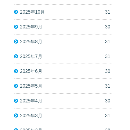
2025年10月
31
2025年9月
30
2025年8月
31
2025年7月
31
2025年6月
30
2025年5月
31
2025年4月
30
2025年3月
31