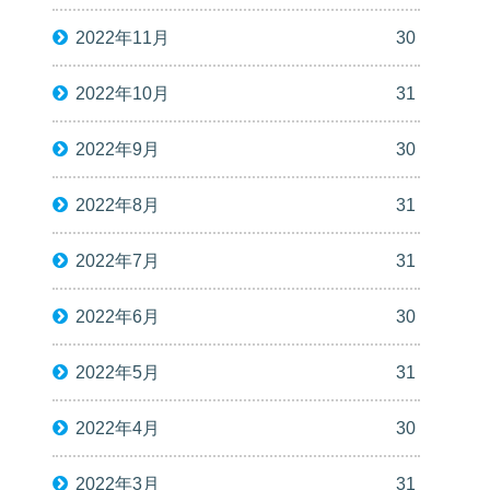
2022年11月
30
2022年10月
31
2022年9月
30
2022年8月
31
2022年7月
31
2022年6月
30
2022年5月
31
2022年4月
30
2022年3月
31