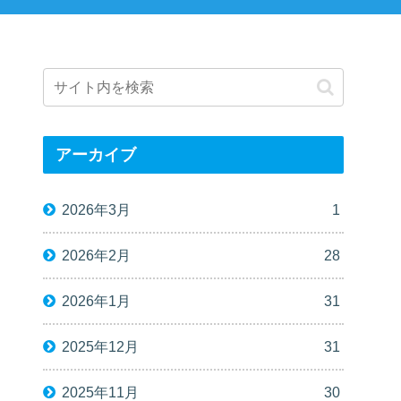
アーカイブ
2026年3月
1
2026年2月
28
2026年1月
31
2025年12月
31
2025年11月
30