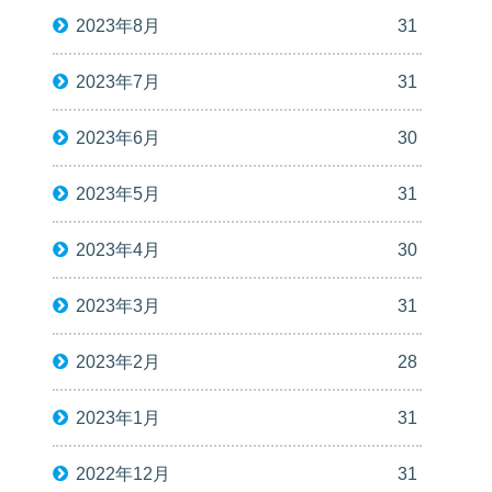
2023年8月
31
2023年7月
31
2023年6月
30
2023年5月
31
2023年4月
30
2023年3月
31
2023年2月
28
2023年1月
31
2022年12月
31