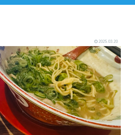
2025.03.20