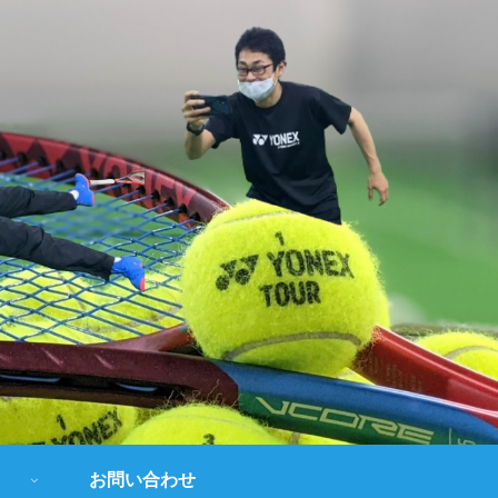
お問い合わせ