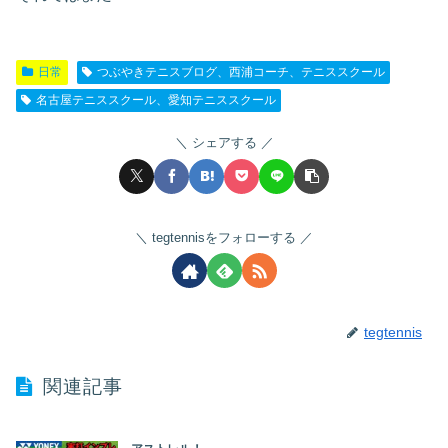
日常
つぶやきテニスブログ、西浦コーチ、テニススクール
名古屋テニススクール、愛知テニススクール
シェアする
tegtennisをフォローする
tegtennis
関連記事