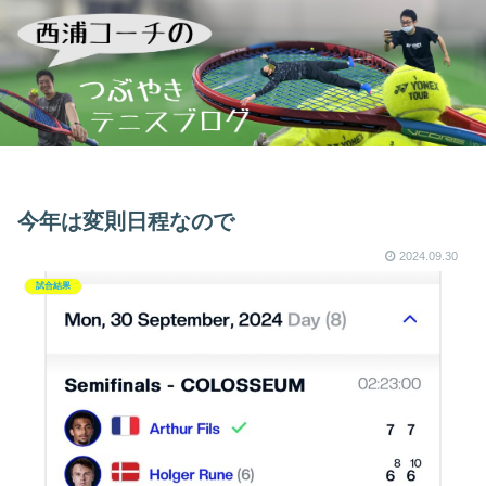
今年は変則日程なので
2024.09.30
試合結果