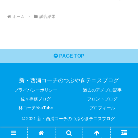
ホーム
試合結果
PAGE TOP
新・西浦コーチのつぶやきテニスブログ
プライバシーポリシー
過去のアメブロ記事
佐々専務ブログ
フロントブログ
林コーチYouTube
プロフィール
© 2021 新・西浦コーチのつぶやきテニスブログ.