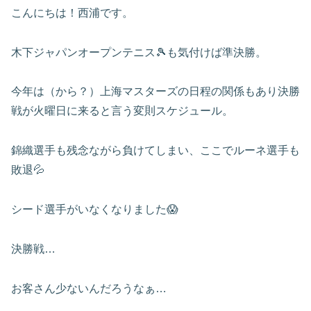
こんにちは！西浦です。
木下ジャパンオープンテニス🎾も気付けば準決勝。
今年は（から？）上海マスターズの日程の関係もあり決勝
戦が火曜日に来ると言う変則スケジュール。
錦織選手も残念ながら負けてしまい、ここでルーネ選手も
敗退💦
シード選手がいなくなりました😱
決勝戦…
お客さん少ないんだろうなぁ…