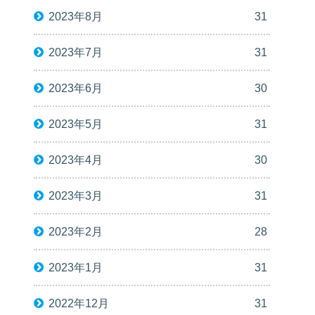
2023年8月
31
2023年7月
31
2023年6月
30
2023年5月
31
2023年4月
30
2023年3月
31
2023年2月
28
2023年1月
31
2022年12月
31