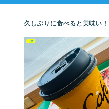
久しぶりに食べると美味い！
日常