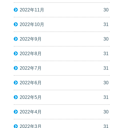
2022年11月
30
2022年10月
31
2022年9月
30
2022年8月
31
2022年7月
31
2022年6月
30
2022年5月
31
2022年4月
30
2022年3月
31