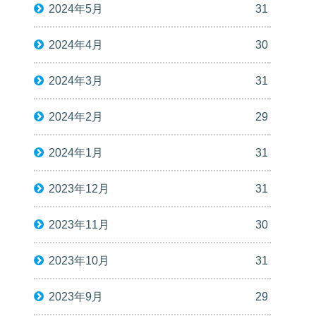
2024年5月
31
2024年4月
30
2024年3月
31
2024年2月
29
2024年1月
31
2023年12月
31
2023年11月
30
2023年10月
31
2023年9月
29