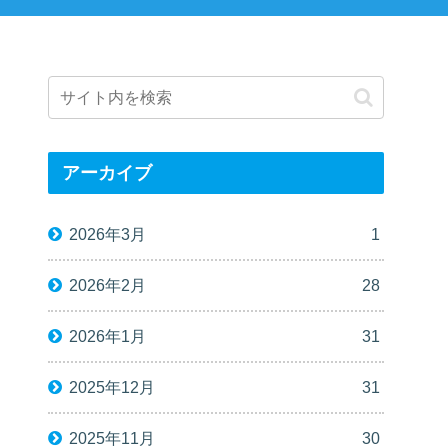
アーカイブ
2026年3月
1
2026年2月
28
2026年1月
31
2025年12月
31
2025年11月
30