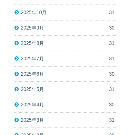
2025年10月
31
2025年9月
30
2025年8月
31
2025年7月
31
2025年6月
30
2025年5月
31
2025年4月
30
2025年3月
31