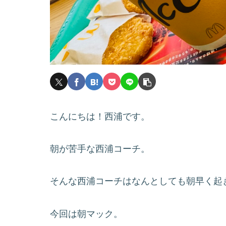
こんにちは！西浦です。
朝が苦手な西浦コーチ。
そんな西浦コーチはなんとしても朝早く起
今回は朝マック。