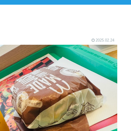
2025.02.24