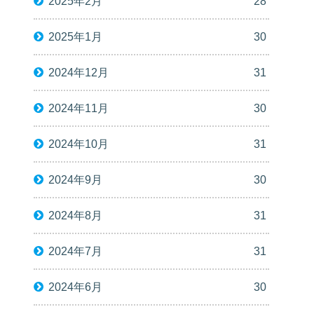
2025年2月
28
2025年1月
30
2024年12月
31
2024年11月
30
2024年10月
31
2024年9月
30
2024年8月
31
2024年7月
31
2024年6月
30