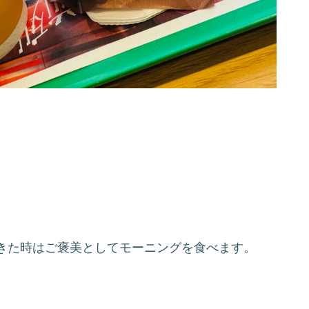
きた時はご褒美としてモーニングを食べます。