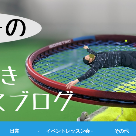
日常
イベントレッスン会
その他