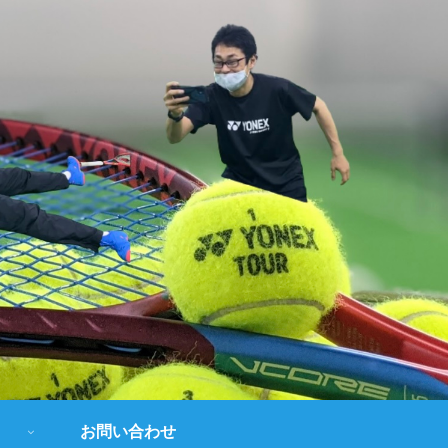
お問い合わせ