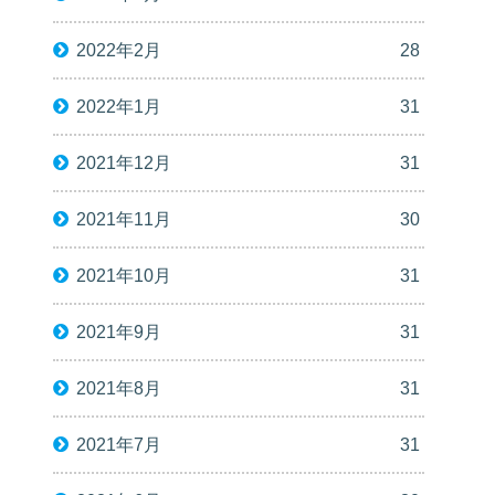
2022年2月
28
2022年1月
31
2021年12月
31
2021年11月
30
2021年10月
31
2021年9月
31
2021年8月
31
2021年7月
31