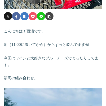
こんにちは！西浦です。
朝（11:00に着いてから）からずっと飲んでます😆
今回はワインと大好きなブルーチーズでまったりしてま
す。
最高の組み合わせ。