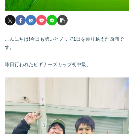
こんにちは❗️今日も勢いとノリで1日を乗り越えた西浦で
す。
昨日行われたビギナーズカップ初中級。