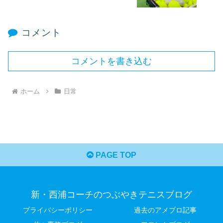
コメント
コメントを書き込む
ホーム
日常
PAGE TOP
新・西浦コーチのつぶやきテニスブログ
プライバシーポリシー
過去のアメブロ記事