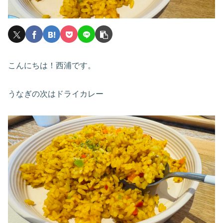
こんにちは！西浦です。
うなぎの次はドライカレー