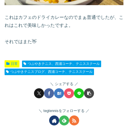
これはカフェのドライカレーなのでまぁ普通でしたが、こ
れはこれで美味しかったですよ。
それではまた👋
日常
つぶやきテニス、西浦コーチ、テニススクール
つぶやきテニスブログ、西浦コーチ、テニススクール
シェアする
tegtennisをフォローする