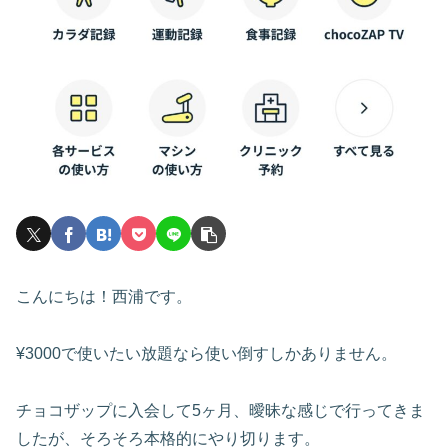
こんにちは！西浦です。
¥3000で使いたい放題なら使い倒すしかありません。
チョコザップに入会して5ヶ月、曖昧な感じで行ってきま
したが、そろそろ本格的にやり切ります。