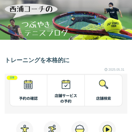
トレーニングを本格的に
2025.05.31
日常