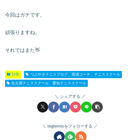
今回はガチです。
頑張りますね。
それではまた👋
日常
つぶやきテニスブログ、西浦コーチ、テニススクール
名古屋テニススクール、愛知テニススクール
シェアする
tegtennisをフォローする