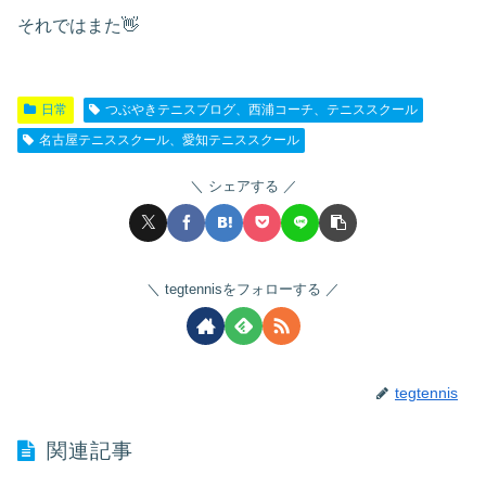
それではまた👋
日常
つぶやきテニスブログ、西浦コーチ、テニススクール
名古屋テニススクール、愛知テニススクール
シェアする
tegtennisをフォローする
tegtennis
関連記事