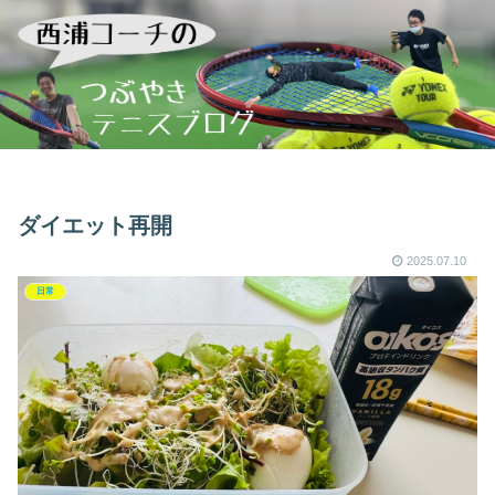
ダイエット再開
2025.07.10
日常