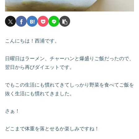
こんにちは！西浦です。
日曜日はラーメン、チャーハンと爆盛りご飯だったので、
翌日から再びダイエットです。
でもこの生活にも慣れてきてしっかり野菜を食べてご飯を
抜く生活にも慣れてきました。
さぁ！
どこまで体重を落とせるか楽しみですね！