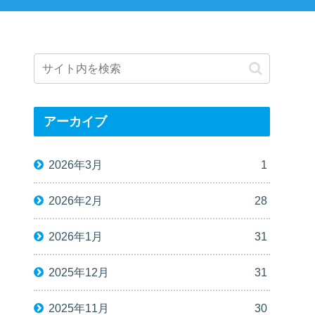
アーカイブ
2026年3月
1
2026年2月
28
2026年1月
31
2025年12月
31
2025年11月
30