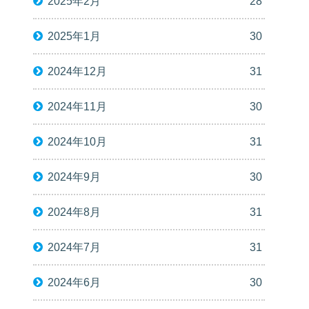
2025年2月
28
2025年1月
30
2024年12月
31
2024年11月
30
2024年10月
31
2024年9月
30
2024年8月
31
2024年7月
31
2024年6月
30