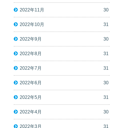
2022年11月
30
2022年10月
31
2022年9月
30
2022年8月
31
2022年7月
31
2022年6月
30
2022年5月
31
2022年4月
30
2022年3月
31