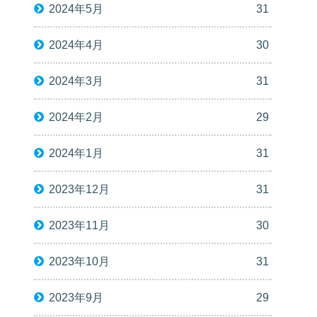
2024年5月
31
2024年4月
30
2024年3月
31
2024年2月
29
2024年1月
31
2023年12月
31
2023年11月
30
2023年10月
31
2023年9月
29