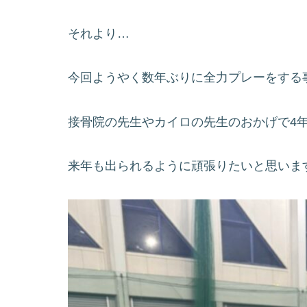
それより…
今回ようやく数年ぶりに全力プレーをする
接骨院の先生やカイロの先生のおかげで4
来年も出られるように頑張りたいと思いま