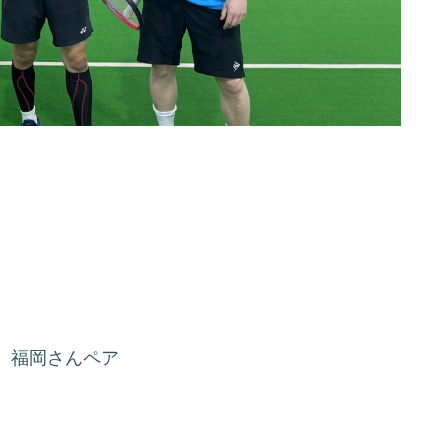
、福岡さんペア