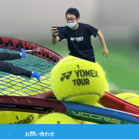
お問い合わせ