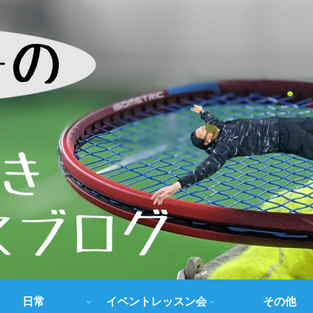
日常
イベントレッスン会
その他