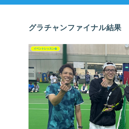
グラチャンファイナル結果
イベントレッスン会