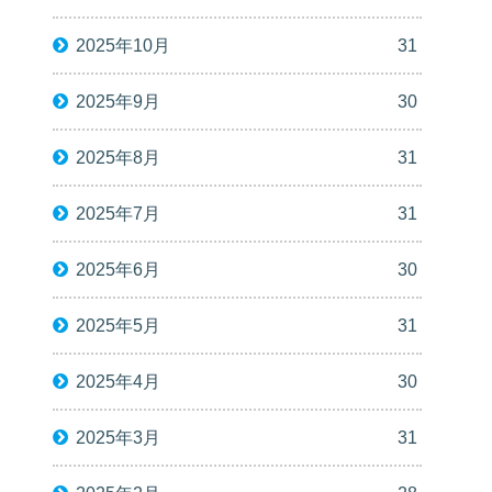
2025年10月
31
2025年9月
30
2025年8月
31
2025年7月
31
2025年6月
30
2025年5月
31
2025年4月
30
2025年3月
31