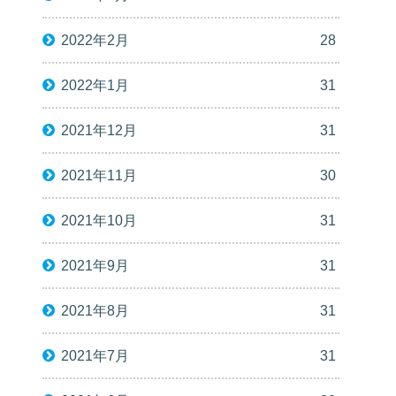
2022年2月
28
2022年1月
31
2021年12月
31
2021年11月
30
2021年10月
31
2021年9月
31
2021年8月
31
2021年7月
31