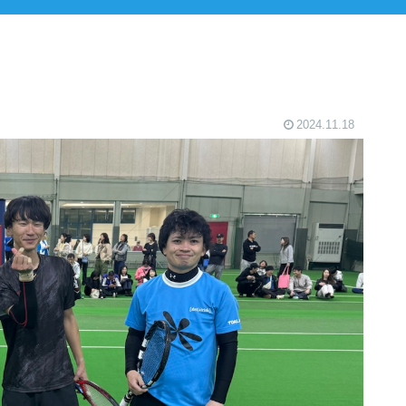
2024.11.18