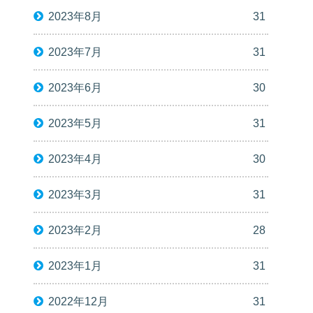
2023年8月
31
2023年7月
31
2023年6月
30
2023年5月
31
2023年4月
30
2023年3月
31
2023年2月
28
2023年1月
31
2022年12月
31