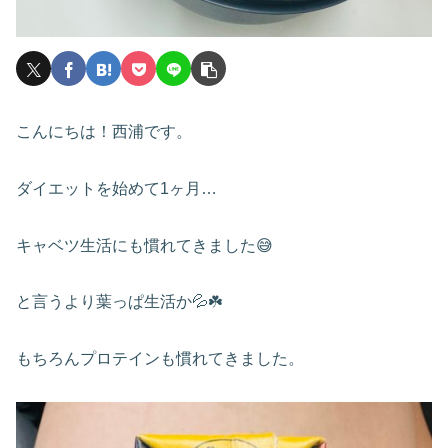
こんにちは！西浦です。
ダイエットを始めて1ヶ月…
キャベツ生活にも慣れてきました😅
と言うより葉っぱ生活か💦☘️
もちろんプロテインも慣れてきました。