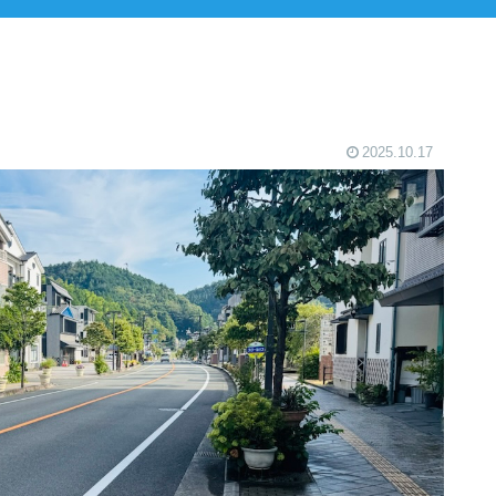
2025.10.17