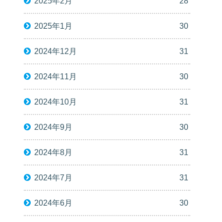
2025年2月
28
2025年1月
30
2024年12月
31
2024年11月
30
2024年10月
31
2024年9月
30
2024年8月
31
2024年7月
31
2024年6月
30