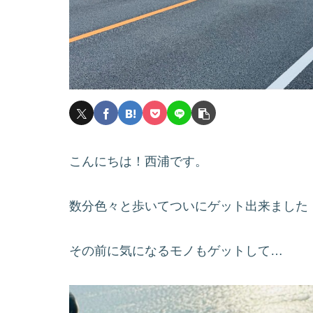
こんにちは！西浦です。
数分色々と歩いてついにゲット出来ました
その前に気になるモノもゲットして…