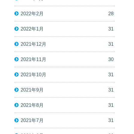
2022年2月
28
2022年1月
31
2021年12月
31
2021年11月
30
2021年10月
31
2021年9月
31
2021年8月
31
2021年7月
31