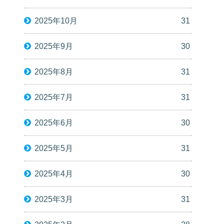
2025年10月
31
2025年9月
30
2025年8月
31
2025年7月
31
2025年6月
30
2025年5月
31
2025年4月
30
2025年3月
31