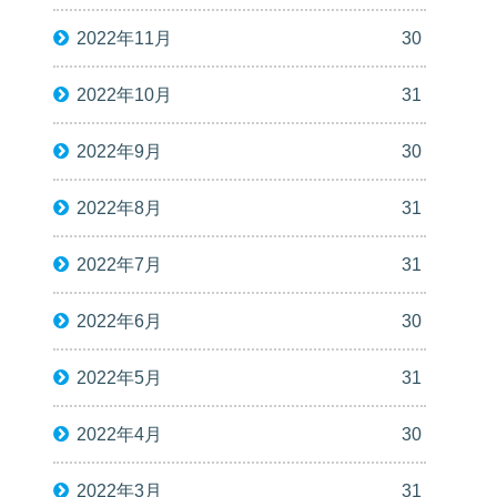
2022年11月
30
2022年10月
31
2022年9月
30
2022年8月
31
2022年7月
31
2022年6月
30
2022年5月
31
2022年4月
30
2022年3月
31