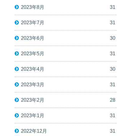
2023年8月
31
2023年7月
31
2023年6月
30
2023年5月
31
2023年4月
30
2023年3月
31
2023年2月
28
2023年1月
31
2022年12月
31