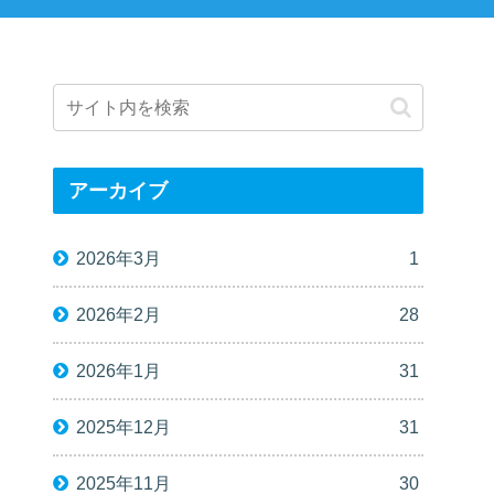
アーカイブ
2026年3月
1
2026年2月
28
2026年1月
31
2025年12月
31
2025年11月
30