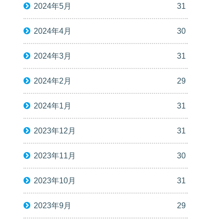
2024年5月
31
2024年4月
30
2024年3月
31
2024年2月
29
2024年1月
31
2023年12月
31
2023年11月
30
2023年10月
31
2023年9月
29