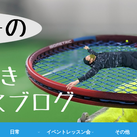
日常
イベントレッスン会
その他