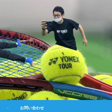
お問い合わせ