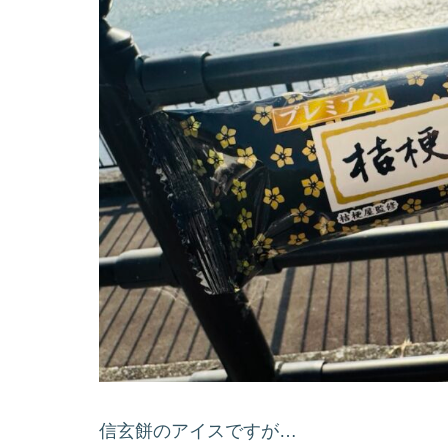
信玄餅のアイスですが…