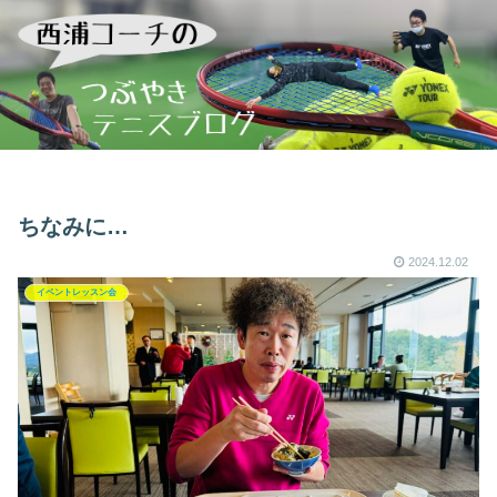
ちなみに…
2024.12.02
イベントレッスン会