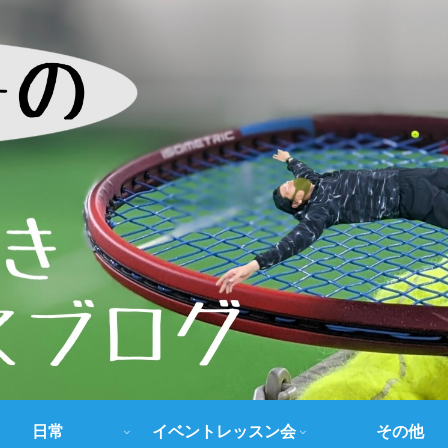
日常
イベントレッスン会
その他