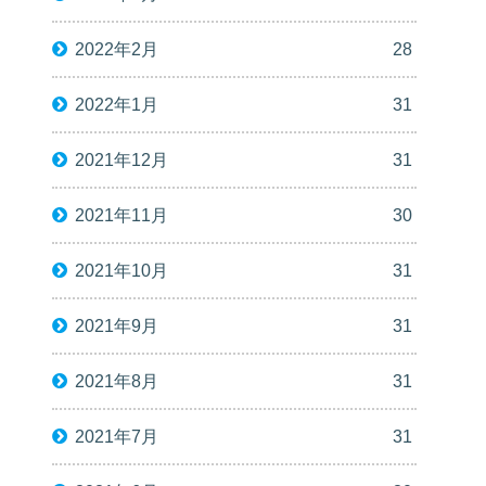
2022年2月
28
2022年1月
31
2021年12月
31
2021年11月
30
2021年10月
31
2021年9月
31
2021年8月
31
2021年7月
31