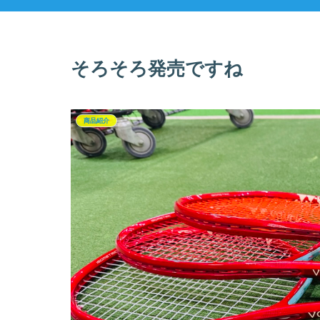
そろそろ発売ですね
商品紹介