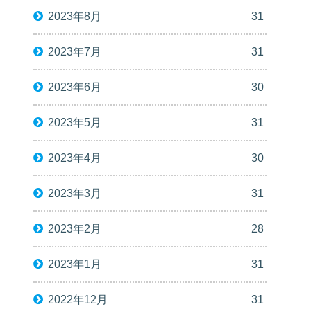
2023年8月
31
2023年7月
31
2023年6月
30
2023年5月
31
2023年4月
30
2023年3月
31
2023年2月
28
2023年1月
31
2022年12月
31