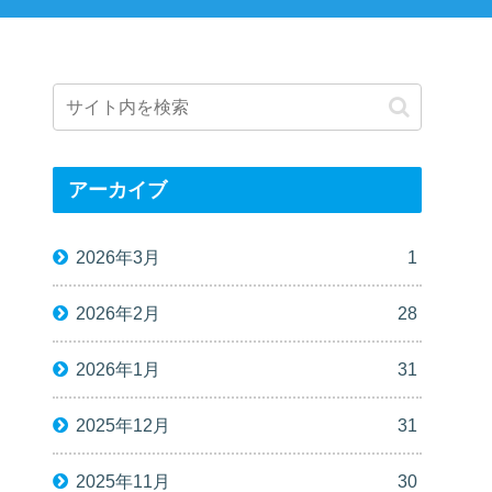
アーカイブ
2026年3月
1
2026年2月
28
2026年1月
31
2025年12月
31
2025年11月
30