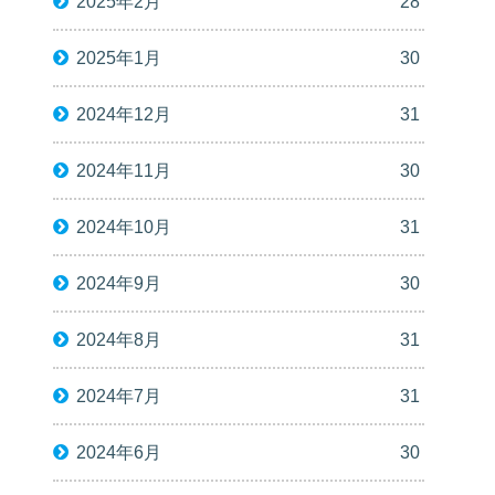
2025年2月
28
2025年1月
30
2024年12月
31
2024年11月
30
2024年10月
31
2024年9月
30
2024年8月
31
2024年7月
31
2024年6月
30