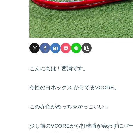
こんにちは！西浦です。
今回のヨネックス からでるVCORE。
この赤色がめっちゃかっこいい！
少し前のVCOREから打球感が会わずにパ