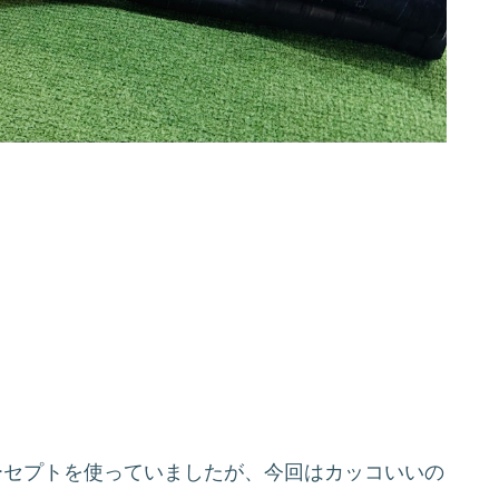
ーセプトを使っていましたが、今回はカッコいいの