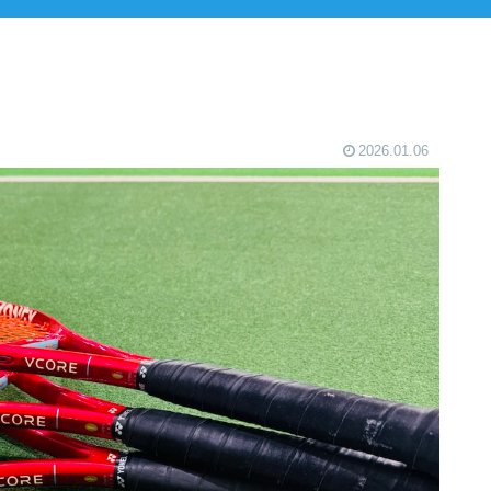
2026.01.06