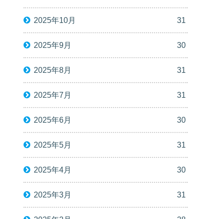
2025年10月
31
2025年9月
30
2025年8月
31
2025年7月
31
2025年6月
30
2025年5月
31
2025年4月
30
2025年3月
31