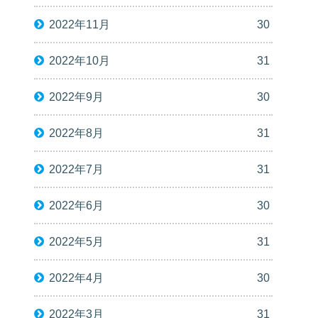
2022年11月
30
2022年10月
31
2022年9月
30
2022年8月
31
2022年7月
31
2022年6月
30
2022年5月
31
2022年4月
30
2022年3月
31