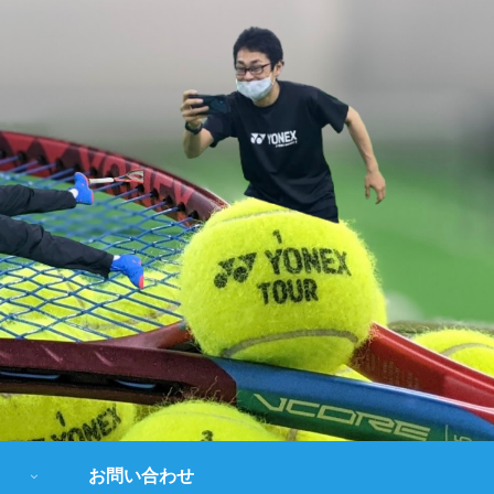
お問い合わせ