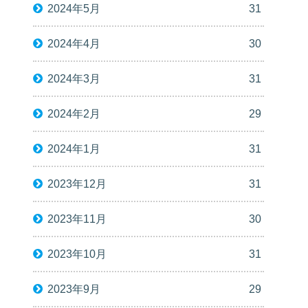
2024年5月
31
2024年4月
30
2024年3月
31
2024年2月
29
2024年1月
31
2023年12月
31
2023年11月
30
2023年10月
31
2023年9月
29